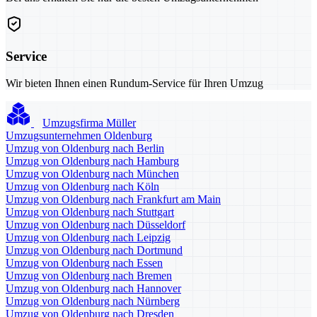
Service
Wir bieten Ihnen einen Rundum-Service für Ihren Umzug
Umzugsfirma Müller
Umzugsunternehmen Oldenburg
Umzug von Oldenburg nach Berlin
Umzug von Oldenburg nach Hamburg
Umzug von Oldenburg nach München
Umzug von Oldenburg nach Köln
Umzug von Oldenburg nach Frankfurt am Main
Umzug von Oldenburg nach Stuttgart
Umzug von Oldenburg nach Düsseldorf
Umzug von Oldenburg nach Leipzig
Umzug von Oldenburg nach Dortmund
Umzug von Oldenburg nach Essen
Umzug von Oldenburg nach Bremen
Umzug von Oldenburg nach Hannover
Umzug von Oldenburg nach Nürnberg
Umzug von Oldenburg nach Dresden