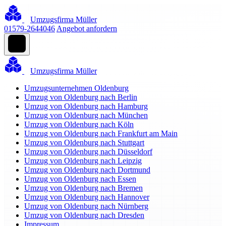
Umzugsfirma Müller
01579-2644046
Angebot anfordern
Umzugsfirma Müller
Umzugsunternehmen Oldenburg
Umzug von Oldenburg nach Berlin
Umzug von Oldenburg nach Hamburg
Umzug von Oldenburg nach München
Umzug von Oldenburg nach Köln
Umzug von Oldenburg nach Frankfurt am Main
Umzug von Oldenburg nach Stuttgart
Umzug von Oldenburg nach Düsseldorf
Umzug von Oldenburg nach Leipzig
Umzug von Oldenburg nach Dortmund
Umzug von Oldenburg nach Essen
Umzug von Oldenburg nach Bremen
Umzug von Oldenburg nach Hannover
Umzug von Oldenburg nach Nürnberg
Umzug von Oldenburg nach Dresden
Impressum