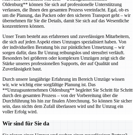
Oldenburg** können Sie sich auf professionelle Unterstützung
verlassen, die Ihnen den gesamten Prozess vereinfacht. Egal, ob es
um die Planung, das Packen oder den sicheren Transport geht – wir
übernehmen für Sie die Details, damit Sie sich auf das Wesentliche
konzentrieren können.
Unser Team besteht aus erfahrenen und zuverlässigen Mitarbeitern,
die sich auf jeden Aspekt eines Umzuges spezialisiert haben. Von
der individuellen Beratung bis zur pünktlichen Umsetzung – wir
sorgen dafür, dass Ihr Umzug reibungslos und stressfrei verläuft.
Besonders bei größeren oder komplexen Umzügen zeigt sich die
Stärke unseres professionellen Supports, der auf Qualität und
Zuverlässigkeit baut.
Durch unsere langjährige Erfahrung im Bereich Umzüge wissen
wir, wie wichtig eine sorgfältige Planung ist. Das
**Umzugsunternehmen Oldenburg** begleitet Sie Schritt für Schritt
durch den gesamten Prozess – von der Vorbereitung über die
Durchführung bis hin zur finalen Abrechnung. So können Sie sicher
sein, dass nichts dem Zufall überlassen wird und Ihr Umzug ein
voller Erfolg wird.
Wir sind für Sie da