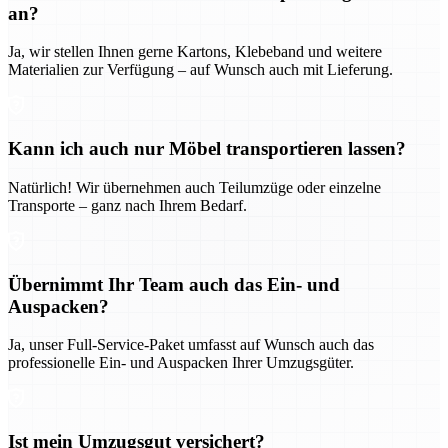
an?
Ja, wir stellen Ihnen gerne Kartons, Klebeband und weitere
Materialien zur Verfügung – auf Wunsch auch mit Lieferung.
Kann ich auch nur Möbel transportieren lassen?
Natürlich! Wir übernehmen auch Teilumzüge oder einzelne
Transporte – ganz nach Ihrem Bedarf.
Übernimmt Ihr Team auch das Ein- und
Auspacken?
Ja, unser Full-Service-Paket umfasst auf Wunsch auch das
professionelle Ein- und Auspacken Ihrer Umzugsgüter.
Ist mein Umzugsgut versichert?