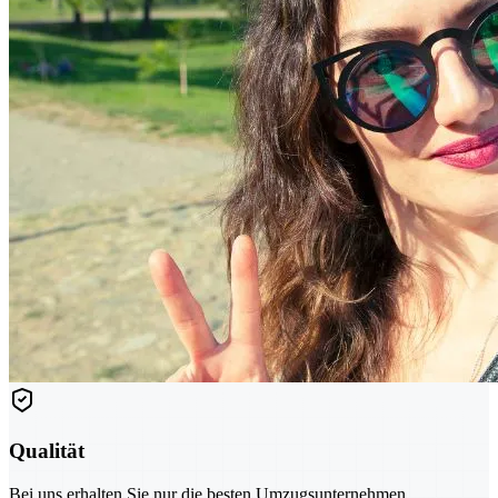
Qualität
Bei uns erhalten Sie nur die besten Umzugsunternehmen