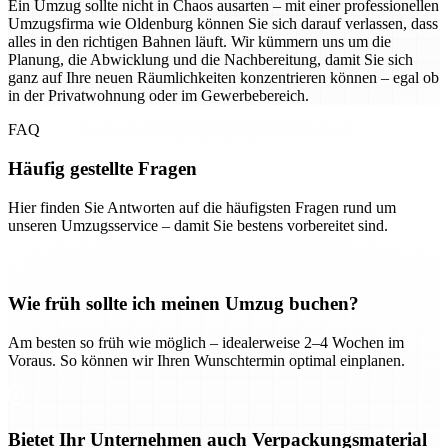
Ein Umzug sollte nicht in Chaos ausarten – mit einer professionellen
Umzugsfirma wie Oldenburg können Sie sich darauf verlassen, dass
alles in den richtigen Bahnen läuft. Wir kümmern uns um die
Planung, die Abwicklung und die Nachbereitung, damit Sie sich
ganz auf Ihre neuen Räumlichkeiten konzentrieren können – egal ob
in der Privatwohnung oder im Gewerbebereich.
FAQ
Häufig gestellte Fragen
Hier finden Sie Antworten auf die häufigsten Fragen rund um
unseren Umzugsservice – damit Sie bestens vorbereitet sind.
Wie früh sollte ich meinen Umzug buchen?
Am besten so früh wie möglich – idealerweise 2–4 Wochen im
Voraus. So können wir Ihren Wunschtermin optimal einplanen.
Bietet Ihr Unternehmen auch Verpackungsmaterial