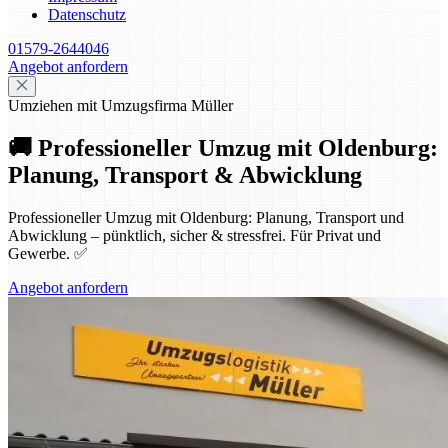
Datenschutz
01579-2644046
Angebot anfordern
Umziehen mit Umzugsfirma Müller
🚚 Professioneller Umzug mit Oldenburg:
Planung, Transport & Abwicklung
Professioneller Umzug mit Oldenburg: Planung, Transport und
Abwicklung – pünktlich, sicher & stressfrei. Für Privat und
Gewerbe. ✅
Angebot anfordern