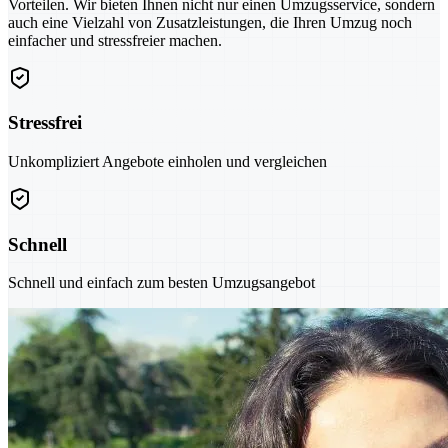
Vorteilen. Wir bieten Ihnen nicht nur einen Umzugsservice, sondern
auch eine Vielzahl von Zusatzleistungen, die Ihren Umzug noch
einfacher und stressfreier machen.
Stressfrei
Unkompliziert Angebote einholen und vergleichen
Schnell
Schnell und einfach zum besten Umzugsangebot