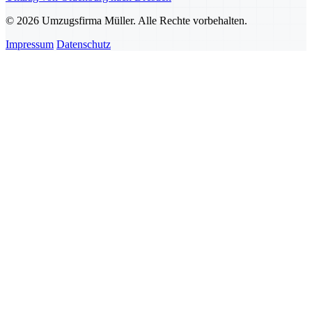
© 2026 Umzugsfirma Müller. Alle Rechte vorbehalten.
Impressum
Datenschutz