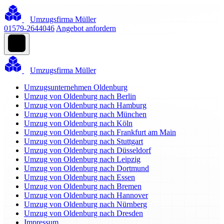
Umzugsfirma Müller
01579-2644046
Angebot anfordern
Umzugsfirma Müller
Umzugsunternehmen Oldenburg
Umzug von Oldenburg nach Berlin
Umzug von Oldenburg nach Hamburg
Umzug von Oldenburg nach München
Umzug von Oldenburg nach Köln
Umzug von Oldenburg nach Frankfurt am Main
Umzug von Oldenburg nach Stuttgart
Umzug von Oldenburg nach Düsseldorf
Umzug von Oldenburg nach Leipzig
Umzug von Oldenburg nach Dortmund
Umzug von Oldenburg nach Essen
Umzug von Oldenburg nach Bremen
Umzug von Oldenburg nach Hannover
Umzug von Oldenburg nach Nürnberg
Umzug von Oldenburg nach Dresden
Impressum