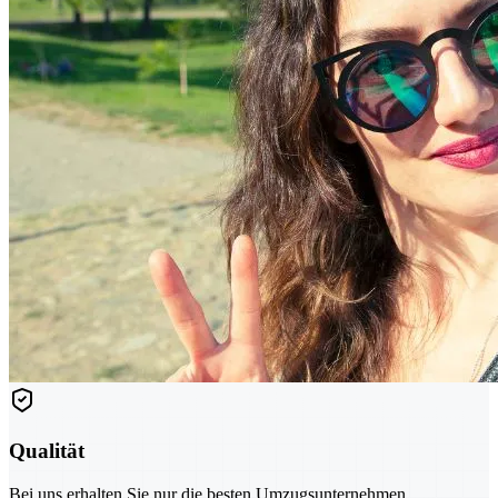
Qualität
Bei uns erhalten Sie nur die besten Umzugsunternehmen