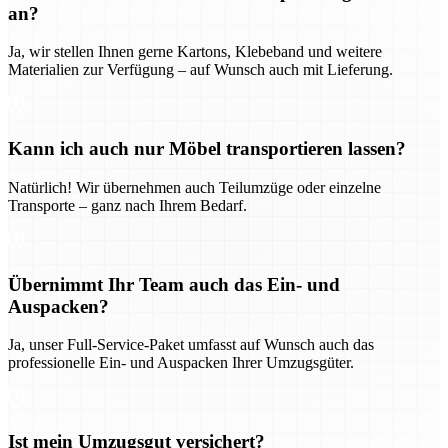
an?
Ja, wir stellen Ihnen gerne Kartons, Klebeband und weitere
Materialien zur Verfügung – auf Wunsch auch mit Lieferung.
Kann ich auch nur Möbel transportieren lassen?
Natürlich! Wir übernehmen auch Teilumzüge oder einzelne
Transporte – ganz nach Ihrem Bedarf.
Übernimmt Ihr Team auch das Ein- und
Auspacken?
Ja, unser Full-Service-Paket umfasst auf Wunsch auch das
professionelle Ein- und Auspacken Ihrer Umzugsgüter.
Ist mein Umzugsgut versichert?