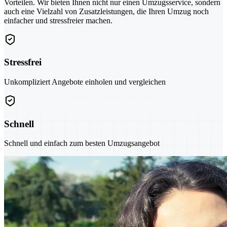
Vorteilen. Wir bieten Ihnen nicht nur einen Umzugsservice, sondern
auch eine Vielzahl von Zusatzleistungen, die Ihren Umzug noch
einfacher und stressfreier machen.
Stressfrei
Unkompliziert Angebote einholen und vergleichen
Schnell
Schnell und einfach zum besten Umzugsangebot