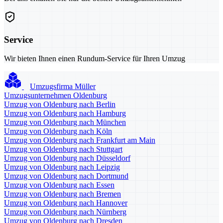
Service
Wir bieten Ihnen einen Rundum-Service für Ihren Umzug
Umzugsfirma Müller
Umzugsunternehmen Oldenburg
Umzug von Oldenburg nach Berlin
Umzug von Oldenburg nach Hamburg
Umzug von Oldenburg nach München
Umzug von Oldenburg nach Köln
Umzug von Oldenburg nach Frankfurt am Main
Umzug von Oldenburg nach Stuttgart
Umzug von Oldenburg nach Düsseldorf
Umzug von Oldenburg nach Leipzig
Umzug von Oldenburg nach Dortmund
Umzug von Oldenburg nach Essen
Umzug von Oldenburg nach Bremen
Umzug von Oldenburg nach Hannover
Umzug von Oldenburg nach Nürnberg
Umzug von Oldenburg nach Dresden