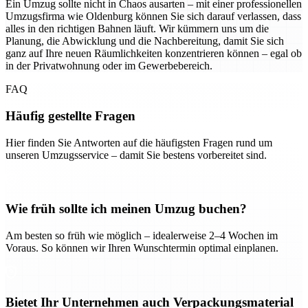
Ein Umzug sollte nicht in Chaos ausarten – mit einer professionellen
Umzugsfirma wie Oldenburg können Sie sich darauf verlassen, dass
alles in den richtigen Bahnen läuft. Wir kümmern uns um die
Planung, die Abwicklung und die Nachbereitung, damit Sie sich
ganz auf Ihre neuen Räumlichkeiten konzentrieren können – egal ob
in der Privatwohnung oder im Gewerbebereich.
FAQ
Häufig gestellte Fragen
Hier finden Sie Antworten auf die häufigsten Fragen rund um
unseren Umzugsservice – damit Sie bestens vorbereitet sind.
Wie früh sollte ich meinen Umzug buchen?
Am besten so früh wie möglich – idealerweise 2–4 Wochen im
Voraus. So können wir Ihren Wunschtermin optimal einplanen.
Bietet Ihr Unternehmen auch Verpackungsmaterial