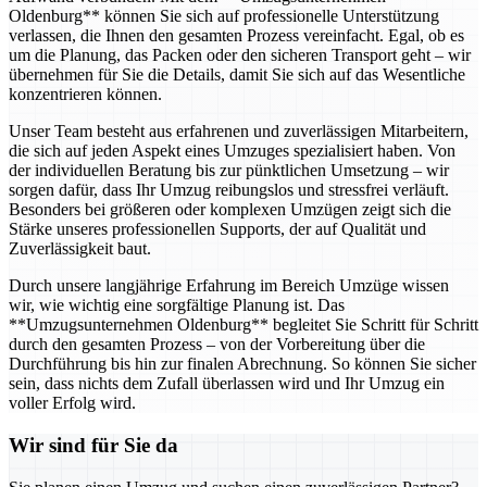
Oldenburg** können Sie sich auf professionelle Unterstützung
verlassen, die Ihnen den gesamten Prozess vereinfacht. Egal, ob es
um die Planung, das Packen oder den sicheren Transport geht – wir
übernehmen für Sie die Details, damit Sie sich auf das Wesentliche
konzentrieren können.
Unser Team besteht aus erfahrenen und zuverlässigen Mitarbeitern,
die sich auf jeden Aspekt eines Umzuges spezialisiert haben. Von
der individuellen Beratung bis zur pünktlichen Umsetzung – wir
sorgen dafür, dass Ihr Umzug reibungslos und stressfrei verläuft.
Besonders bei größeren oder komplexen Umzügen zeigt sich die
Stärke unseres professionellen Supports, der auf Qualität und
Zuverlässigkeit baut.
Durch unsere langjährige Erfahrung im Bereich Umzüge wissen
wir, wie wichtig eine sorgfältige Planung ist. Das
**Umzugsunternehmen Oldenburg** begleitet Sie Schritt für Schritt
durch den gesamten Prozess – von der Vorbereitung über die
Durchführung bis hin zur finalen Abrechnung. So können Sie sicher
sein, dass nichts dem Zufall überlassen wird und Ihr Umzug ein
voller Erfolg wird.
Wir sind für Sie da