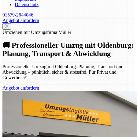
Datenschutz
01579-2644046
Angebot anfordern
Umziehen mit Umzugsfirma Müller
🚚 Professioneller Umzug mit Oldenburg:
Planung, Transport & Abwicklung
Professioneller Umzug mit Oldenburg: Planung, Transport und
Abwicklung – pünktlich, sicher & stressfrei. Für Privat und
Gewerbe. ✅
Angebot anfordern