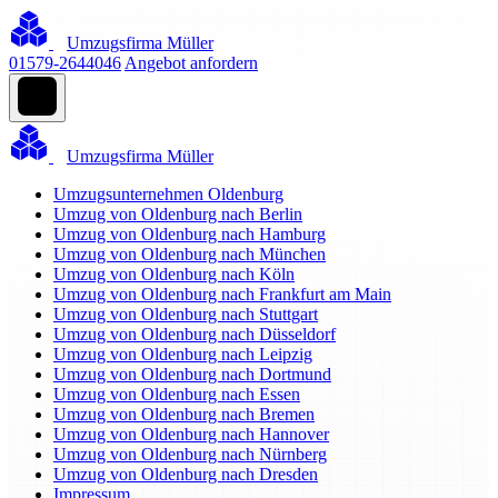
Umzugsfirma Müller
01579-2644046
Angebot anfordern
Umzugsfirma Müller
Umzugsunternehmen Oldenburg
Umzug von Oldenburg nach Berlin
Umzug von Oldenburg nach Hamburg
Umzug von Oldenburg nach München
Umzug von Oldenburg nach Köln
Umzug von Oldenburg nach Frankfurt am Main
Umzug von Oldenburg nach Stuttgart
Umzug von Oldenburg nach Düsseldorf
Umzug von Oldenburg nach Leipzig
Umzug von Oldenburg nach Dortmund
Umzug von Oldenburg nach Essen
Umzug von Oldenburg nach Bremen
Umzug von Oldenburg nach Hannover
Umzug von Oldenburg nach Nürnberg
Umzug von Oldenburg nach Dresden
Impressum