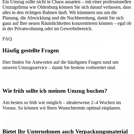
Ein Umzug sollte nicht in Chaos ausarten – mit einer professionellen
Umzugsfirma wie Oldenburg können Sie sich darauf verlassen, dass
alles in den richtigen Bahnen läuft. Wir kümmern uns um die
Planung, die Abwicklung und die Nachbereitung, damit Sie sich
ganz auf Ihre neuen Räumlichkeiten konzentrieren können – egal ob
in der Privatwohnung oder im Gewerbebereich.
FAQ
Häufig gestellte Fragen
Hier finden Sie Antworten auf die häufigsten Fragen rund um
unseren Umzugsservice – damit Sie bestens vorbereitet sind.
Wie früh sollte ich meinen Umzug buchen?
Am besten so früh wie möglich – idealerweise 2–4 Wochen im
Voraus. So können wir Ihren Wunschtermin optimal einplanen.
Bietet Ihr Unternehmen auch Verpackungsmaterial