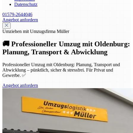
Datenschutz
01579-2644046
Angebot anfordern
Umziehen mit Umzugsfirma Müller
🚚 Professioneller Umzug mit Oldenburg:
Planung, Transport & Abwicklung
Professioneller Umzug mit Oldenburg: Planung, Transport und
Abwicklung – pünktlich, sicher & stressfrei. Für Privat und
Gewerbe. ✅
Angebot anfordern