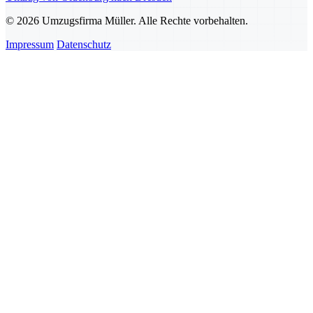
© 2026 Umzugsfirma Müller. Alle Rechte vorbehalten.
Impressum
Datenschutz