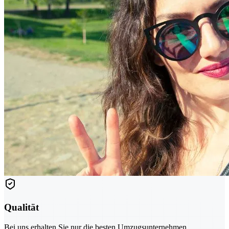
Qualität
Bei uns erhalten Sie nur die besten Umzugsunternehmen