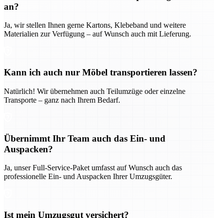
an?
Ja, wir stellen Ihnen gerne Kartons, Klebeband und weitere
Materialien zur Verfügung – auf Wunsch auch mit Lieferung.
Kann ich auch nur Möbel transportieren lassen?
Natürlich! Wir übernehmen auch Teilumzüge oder einzelne
Transporte – ganz nach Ihrem Bedarf.
Übernimmt Ihr Team auch das Ein- und
Auspacken?
Ja, unser Full-Service-Paket umfasst auf Wunsch auch das
professionelle Ein- und Auspacken Ihrer Umzugsgüter.
Ist mein Umzugsgut versichert?