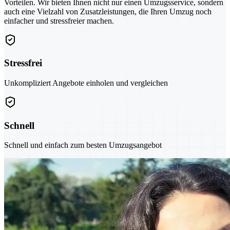
Vorteilen. Wir bieten Ihnen nicht nur einen Umzugsservice, sondern
auch eine Vielzahl von Zusatzleistungen, die Ihren Umzug noch
einfacher und stressfreier machen.
Stressfrei
Unkompliziert Angebote einholen und vergleichen
Schnell
Schnell und einfach zum besten Umzugsangebot