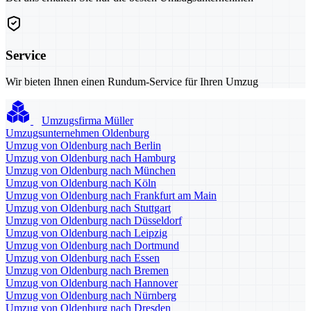
Service
Wir bieten Ihnen einen Rundum-Service für Ihren Umzug
Umzugsfirma Müller
Umzugsunternehmen Oldenburg
Umzug von Oldenburg nach Berlin
Umzug von Oldenburg nach Hamburg
Umzug von Oldenburg nach München
Umzug von Oldenburg nach Köln
Umzug von Oldenburg nach Frankfurt am Main
Umzug von Oldenburg nach Stuttgart
Umzug von Oldenburg nach Düsseldorf
Umzug von Oldenburg nach Leipzig
Umzug von Oldenburg nach Dortmund
Umzug von Oldenburg nach Essen
Umzug von Oldenburg nach Bremen
Umzug von Oldenburg nach Hannover
Umzug von Oldenburg nach Nürnberg
Umzug von Oldenburg nach Dresden