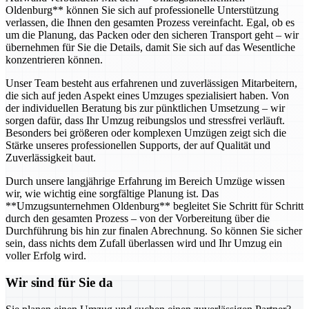
Oldenburg** können Sie sich auf professionelle Unterstützung
verlassen, die Ihnen den gesamten Prozess vereinfacht. Egal, ob es
um die Planung, das Packen oder den sicheren Transport geht – wir
übernehmen für Sie die Details, damit Sie sich auf das Wesentliche
konzentrieren können.
Unser Team besteht aus erfahrenen und zuverlässigen Mitarbeitern,
die sich auf jeden Aspekt eines Umzuges spezialisiert haben. Von
der individuellen Beratung bis zur pünktlichen Umsetzung – wir
sorgen dafür, dass Ihr Umzug reibungslos und stressfrei verläuft.
Besonders bei größeren oder komplexen Umzügen zeigt sich die
Stärke unseres professionellen Supports, der auf Qualität und
Zuverlässigkeit baut.
Durch unsere langjährige Erfahrung im Bereich Umzüge wissen
wir, wie wichtig eine sorgfältige Planung ist. Das
**Umzugsunternehmen Oldenburg** begleitet Sie Schritt für Schritt
durch den gesamten Prozess – von der Vorbereitung über die
Durchführung bis hin zur finalen Abrechnung. So können Sie sicher
sein, dass nichts dem Zufall überlassen wird und Ihr Umzug ein
voller Erfolg wird.
Wir sind für Sie da