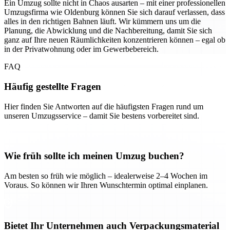
Ein Umzug sollte nicht in Chaos ausarten – mit einer professionellen
Umzugsfirma wie Oldenburg können Sie sich darauf verlassen, dass
alles in den richtigen Bahnen läuft. Wir kümmern uns um die
Planung, die Abwicklung und die Nachbereitung, damit Sie sich
ganz auf Ihre neuen Räumlichkeiten konzentrieren können – egal ob
in der Privatwohnung oder im Gewerbebereich.
FAQ
Häufig gestellte Fragen
Hier finden Sie Antworten auf die häufigsten Fragen rund um
unseren Umzugsservice – damit Sie bestens vorbereitet sind.
Wie früh sollte ich meinen Umzug buchen?
Am besten so früh wie möglich – idealerweise 2–4 Wochen im
Voraus. So können wir Ihren Wunschtermin optimal einplanen.
Bietet Ihr Unternehmen auch Verpackungsmaterial