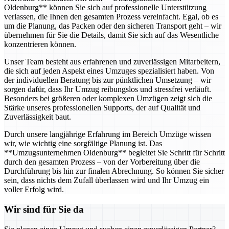
Oldenburg** können Sie sich auf professionelle Unterstützung
verlassen, die Ihnen den gesamten Prozess vereinfacht. Egal, ob es
um die Planung, das Packen oder den sicheren Transport geht – wir
übernehmen für Sie die Details, damit Sie sich auf das Wesentliche
konzentrieren können.
Unser Team besteht aus erfahrenen und zuverlässigen Mitarbeitern,
die sich auf jeden Aspekt eines Umzuges spezialisiert haben. Von
der individuellen Beratung bis zur pünktlichen Umsetzung – wir
sorgen dafür, dass Ihr Umzug reibungslos und stressfrei verläuft.
Besonders bei größeren oder komplexen Umzügen zeigt sich die
Stärke unseres professionellen Supports, der auf Qualität und
Zuverlässigkeit baut.
Durch unsere langjährige Erfahrung im Bereich Umzüge wissen
wir, wie wichtig eine sorgfältige Planung ist. Das
**Umzugsunternehmen Oldenburg** begleitet Sie Schritt für Schritt
durch den gesamten Prozess – von der Vorbereitung über die
Durchführung bis hin zur finalen Abrechnung. So können Sie sicher
sein, dass nichts dem Zufall überlassen wird und Ihr Umzug ein
voller Erfolg wird.
Wir sind für Sie da