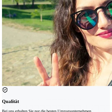
Qualität
Bei uns erhalten Sie nur die besten Umzugsunternehmen