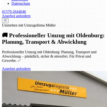
Datenschutz
01579-2644046
Angebot anfordern
Umziehen mit Umzugsfirma Müller
🚚 Professioneller Umzug mit Oldenburg:
Planung, Transport & Abwicklung
Professioneller Umzug mit Oldenburg: Planung, Transport und
Abwicklung – pünktlich, sicher & stressfrei. Für Privat und
Gewerbe. ✅
Angebot anfordern