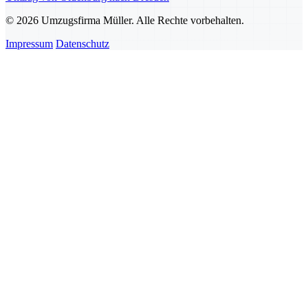
© 2026 Umzugsfirma Müller. Alle Rechte vorbehalten.
Impressum
Datenschutz