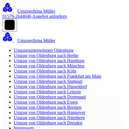
Umzugsfirma Müller
01579-2644046
Angebot anfordern
Umzugsfirma Müller
Umzugsunternehmen Oldenburg
Umzug von Oldenburg nach Berlin
Umzug von Oldenburg nach Hamburg
Umzug von Oldenburg nach München
Umzug von Oldenburg nach Köln
Umzug von Oldenburg nach Frankfurt am Main
Umzug von Oldenburg nach Stuttgart
Umzug von Oldenburg nach Düsseldorf
Umzug von Oldenburg nach Leipzig
Umzug von Oldenburg nach Dortmund
Umzug von Oldenburg nach Essen
Umzug von Oldenburg nach Bremen
Umzug von Oldenburg nach Hannover
Umzug von Oldenburg nach Nürnberg
Umzug von Oldenburg nach Dresden
Impressum