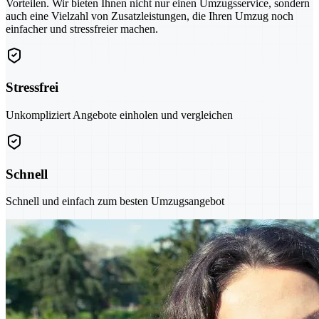
Vorteilen. Wir bieten Ihnen nicht nur einen Umzugsservice, sondern
auch eine Vielzahl von Zusatzleistungen, die Ihren Umzug noch
einfacher und stressfreier machen.
Stressfrei
Unkompliziert Angebote einholen und vergleichen
Schnell
Schnell und einfach zum besten Umzugsangebot