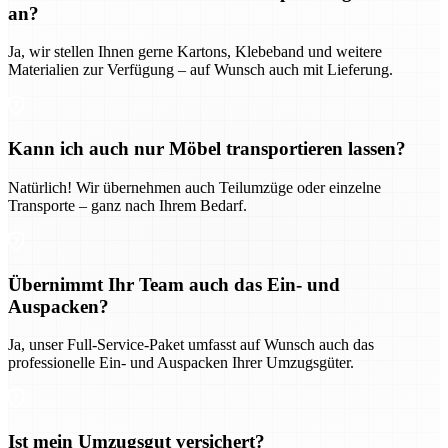
an?
Ja, wir stellen Ihnen gerne Kartons, Klebeband und weitere
Materialien zur Verfügung – auf Wunsch auch mit Lieferung.
Kann ich auch nur Möbel transportieren lassen?
Natürlich! Wir übernehmen auch Teilumzüge oder einzelne
Transporte – ganz nach Ihrem Bedarf.
Übernimmt Ihr Team auch das Ein- und
Auspacken?
Ja, unser Full-Service-Paket umfasst auf Wunsch auch das
professionelle Ein- und Auspacken Ihrer Umzugsgüter.
Ist mein Umzugsgut versichert?