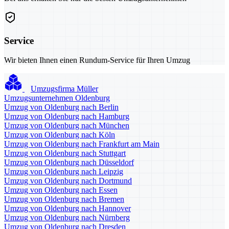
Service
Wir bieten Ihnen einen Rundum-Service für Ihren Umzug
Umzugsfirma Müller
Umzugsunternehmen Oldenburg
Umzug von Oldenburg nach Berlin
Umzug von Oldenburg nach Hamburg
Umzug von Oldenburg nach München
Umzug von Oldenburg nach Köln
Umzug von Oldenburg nach Frankfurt am Main
Umzug von Oldenburg nach Stuttgart
Umzug von Oldenburg nach Düsseldorf
Umzug von Oldenburg nach Leipzig
Umzug von Oldenburg nach Dortmund
Umzug von Oldenburg nach Essen
Umzug von Oldenburg nach Bremen
Umzug von Oldenburg nach Hannover
Umzug von Oldenburg nach Nürnberg
Umzug von Oldenburg nach Dresden