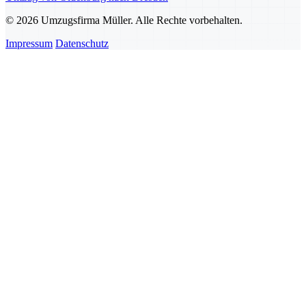
© 2026 Umzugsfirma Müller. Alle Rechte vorbehalten.
Impressum
Datenschutz