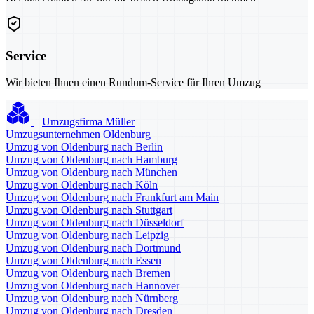
Service
Wir bieten Ihnen einen Rundum-Service für Ihren Umzug
Umzugsfirma Müller
Umzugsunternehmen Oldenburg
Umzug von Oldenburg nach Berlin
Umzug von Oldenburg nach Hamburg
Umzug von Oldenburg nach München
Umzug von Oldenburg nach Köln
Umzug von Oldenburg nach Frankfurt am Main
Umzug von Oldenburg nach Stuttgart
Umzug von Oldenburg nach Düsseldorf
Umzug von Oldenburg nach Leipzig
Umzug von Oldenburg nach Dortmund
Umzug von Oldenburg nach Essen
Umzug von Oldenburg nach Bremen
Umzug von Oldenburg nach Hannover
Umzug von Oldenburg nach Nürnberg
Umzug von Oldenburg nach Dresden