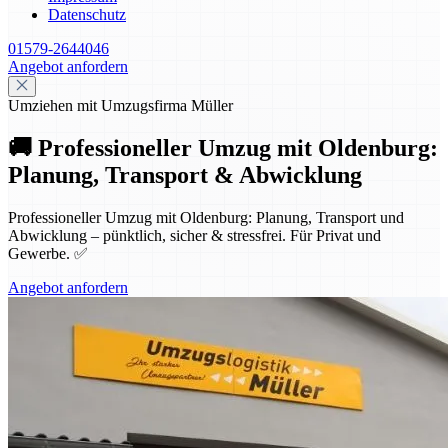
Datenschutz
01579-2644046
Angebot anfordern
Umziehen mit Umzugsfirma Müller
🚚 Professioneller Umzug mit Oldenburg:
Planung, Transport & Abwicklung
Professioneller Umzug mit Oldenburg: Planung, Transport und
Abwicklung – pünktlich, sicher & stressfrei. Für Privat und
Gewerbe. ✅
Angebot anfordern