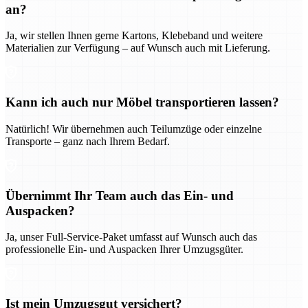
an?
Ja, wir stellen Ihnen gerne Kartons, Klebeband und weitere
Materialien zur Verfügung – auf Wunsch auch mit Lieferung.
Kann ich auch nur Möbel transportieren lassen?
Natürlich! Wir übernehmen auch Teilumzüge oder einzelne
Transporte – ganz nach Ihrem Bedarf.
Übernimmt Ihr Team auch das Ein- und
Auspacken?
Ja, unser Full-Service-Paket umfasst auf Wunsch auch das
professionelle Ein- und Auspacken Ihrer Umzugsgüter.
Ist mein Umzugsgut versichert?