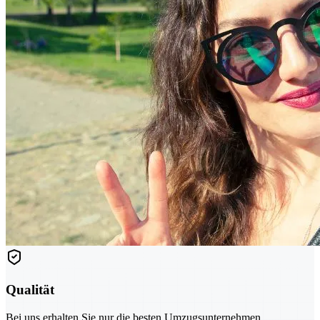
Qualität
Bei uns erhalten Sie nur die besten Umzugsunternehmen