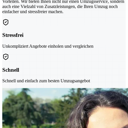
Vorteilen. Wir bieten Ihnen nicht nur einen Umzugsservice, sondern
auch eine Vielzahl von Zusatzleistungen, die Ihren Umzug noch
einfacher und stressfreier machen.
Stressfrei
Unkompliziert Angebote einholen und vergleichen
Schnell
Schnell und einfach zum besten Umzugsangebot