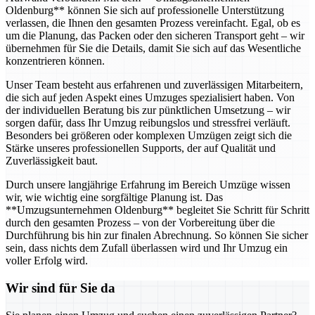
Oldenburg** können Sie sich auf professionelle Unterstützung
verlassen, die Ihnen den gesamten Prozess vereinfacht. Egal, ob es
um die Planung, das Packen oder den sicheren Transport geht – wir
übernehmen für Sie die Details, damit Sie sich auf das Wesentliche
konzentrieren können.
Unser Team besteht aus erfahrenen und zuverlässigen Mitarbeitern,
die sich auf jeden Aspekt eines Umzuges spezialisiert haben. Von
der individuellen Beratung bis zur pünktlichen Umsetzung – wir
sorgen dafür, dass Ihr Umzug reibungslos und stressfrei verläuft.
Besonders bei größeren oder komplexen Umzügen zeigt sich die
Stärke unseres professionellen Supports, der auf Qualität und
Zuverlässigkeit baut.
Durch unsere langjährige Erfahrung im Bereich Umzüge wissen
wir, wie wichtig eine sorgfältige Planung ist. Das
**Umzugsunternehmen Oldenburg** begleitet Sie Schritt für Schritt
durch den gesamten Prozess – von der Vorbereitung über die
Durchführung bis hin zur finalen Abrechnung. So können Sie sicher
sein, dass nichts dem Zufall überlassen wird und Ihr Umzug ein
voller Erfolg wird.
Wir sind für Sie da