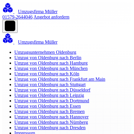
Umzugsfirma Müller
01579-2644046
Angebot anfordern
Umzugsfirma Müller
Umzugsunternehmen Oldenburg
Umzug von Oldenburg nach Berlin
Umzug von Oldenburg nach Hamburg
Umzug von Oldenburg nach München
Umzug von Oldenburg nach Köln
Umzug von Oldenburg nach Frankfurt am Main
Umzug von Oldenburg nach Stuttgart
Umzug von Oldenburg nach Düsseldorf
Umzug von Oldenburg nach Leipzig
Umzug von Oldenburg nach Dortmund
Umzug von Oldenburg nach Essen
Umzug von Oldenburg nach Bremen
Umzug von Oldenburg nach Hannover
Umzug von Oldenburg nach Nürnberg
Umzug von Oldenburg nach Dresden
Impressum