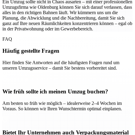
Ein Umzug sollte nicht in Chaos ausarten – mit einer professionellen
Umzugsfirma wie Oldenburg können Sie sich darauf verlassen, dass
alles in den richtigen Bahnen läuft. Wir kümmern uns um die
Planung, die Abwicklung und die Nachbereitung, damit Sie sich
ganz auf Ihre neuen Räumlichkeiten konzentrieren können – egal ob
in der Privatwohnung oder im Gewerbebereich.
FAQ
Häufig gestellte Fragen
Hier finden Sie Antworten auf die häufigsten Fragen rund um
unseren Umzugsservice – damit Sie bestens vorbereitet sind.
Wie früh sollte ich meinen Umzug buchen?
Am besten so früh wie möglich – idealerweise 2–4 Wochen im
Voraus. So können wir Ihren Wunschtermin optimal einplanen.
Bietet Ihr Unternehmen auch Verpackungsmaterial