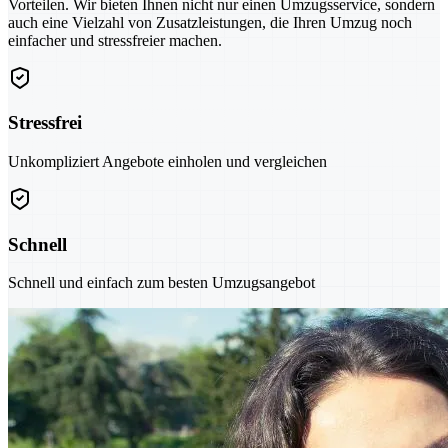
Vorteilen. Wir bieten Ihnen nicht nur einen Umzugsservice, sondern
auch eine Vielzahl von Zusatzleistungen, die Ihren Umzug noch
einfacher und stressfreier machen.
Stressfrei
Unkompliziert Angebote einholen und vergleichen
Schnell
Schnell und einfach zum besten Umzugsangebot