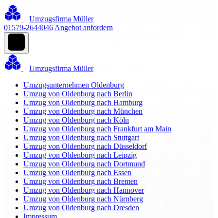
Umzugsfirma Müller
01579-2644046
Angebot anfordern
Umzugsfirma Müller
Umzugsunternehmen Oldenburg
Umzug von Oldenburg nach Berlin
Umzug von Oldenburg nach Hamburg
Umzug von Oldenburg nach München
Umzug von Oldenburg nach Köln
Umzug von Oldenburg nach Frankfurt am Main
Umzug von Oldenburg nach Stuttgart
Umzug von Oldenburg nach Düsseldorf
Umzug von Oldenburg nach Leipzig
Umzug von Oldenburg nach Dortmund
Umzug von Oldenburg nach Essen
Umzug von Oldenburg nach Bremen
Umzug von Oldenburg nach Hannover
Umzug von Oldenburg nach Nürnberg
Umzug von Oldenburg nach Dresden
Impressum