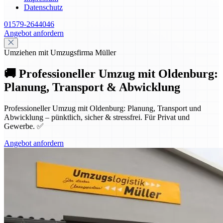
Datenschutz
01579-2644046
Angebot anfordern
Umziehen mit Umzugsfirma Müller
🚚 Professioneller Umzug mit Oldenburg:
Planung, Transport & Abwicklung
Professioneller Umzug mit Oldenburg: Planung, Transport und
Abwicklung – pünktlich, sicher & stressfrei. Für Privat und
Gewerbe. ✅
Angebot anfordern