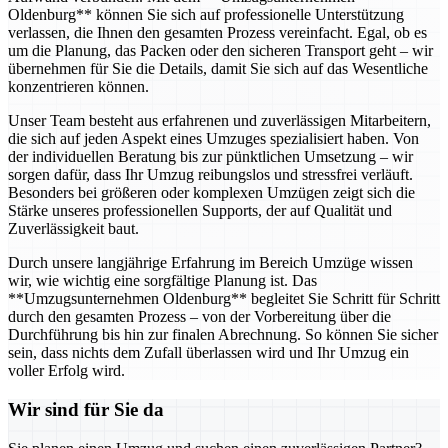
Oldenburg** können Sie sich auf professionelle Unterstützung
verlassen, die Ihnen den gesamten Prozess vereinfacht. Egal, ob es
um die Planung, das Packen oder den sicheren Transport geht – wir
übernehmen für Sie die Details, damit Sie sich auf das Wesentliche
konzentrieren können.
Unser Team besteht aus erfahrenen und zuverlässigen Mitarbeitern,
die sich auf jeden Aspekt eines Umzuges spezialisiert haben. Von
der individuellen Beratung bis zur pünktlichen Umsetzung – wir
sorgen dafür, dass Ihr Umzug reibungslos und stressfrei verläuft.
Besonders bei größeren oder komplexen Umzügen zeigt sich die
Stärke unseres professionellen Supports, der auf Qualität und
Zuverlässigkeit baut.
Durch unsere langjährige Erfahrung im Bereich Umzüge wissen
wir, wie wichtig eine sorgfältige Planung ist. Das
**Umzugsunternehmen Oldenburg** begleitet Sie Schritt für Schritt
durch den gesamten Prozess – von der Vorbereitung über die
Durchführung bis hin zur finalen Abrechnung. So können Sie sicher
sein, dass nichts dem Zufall überlassen wird und Ihr Umzug ein
voller Erfolg wird.
Wir sind für Sie da