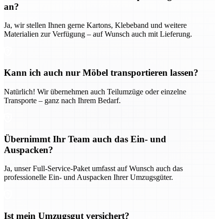
an?
Ja, wir stellen Ihnen gerne Kartons, Klebeband und weitere
Materialien zur Verfügung – auf Wunsch auch mit Lieferung.
Kann ich auch nur Möbel transportieren lassen?
Natürlich! Wir übernehmen auch Teilumzüge oder einzelne
Transporte – ganz nach Ihrem Bedarf.
Übernimmt Ihr Team auch das Ein- und
Auspacken?
Ja, unser Full-Service-Paket umfasst auf Wunsch auch das
professionelle Ein- und Auspacken Ihrer Umzugsgüter.
Ist mein Umzugsgut versichert?