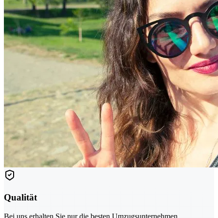
Qualität
Bei uns erhalten Sie nur die besten Umzugsunternehmen