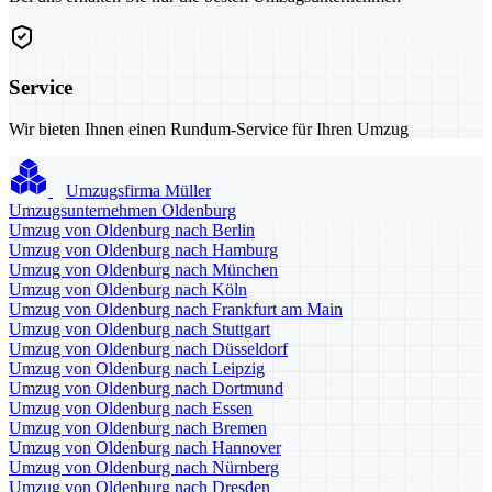
Service
Wir bieten Ihnen einen Rundum-Service für Ihren Umzug
Umzugsfirma Müller
Umzugsunternehmen Oldenburg
Umzug von Oldenburg nach Berlin
Umzug von Oldenburg nach Hamburg
Umzug von Oldenburg nach München
Umzug von Oldenburg nach Köln
Umzug von Oldenburg nach Frankfurt am Main
Umzug von Oldenburg nach Stuttgart
Umzug von Oldenburg nach Düsseldorf
Umzug von Oldenburg nach Leipzig
Umzug von Oldenburg nach Dortmund
Umzug von Oldenburg nach Essen
Umzug von Oldenburg nach Bremen
Umzug von Oldenburg nach Hannover
Umzug von Oldenburg nach Nürnberg
Umzug von Oldenburg nach Dresden