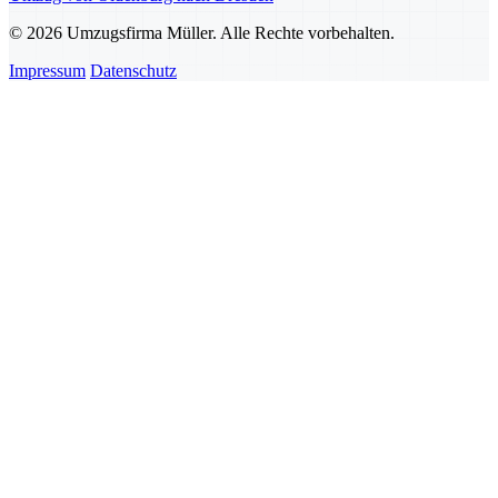
© 2026 Umzugsfirma Müller. Alle Rechte vorbehalten.
Impressum
Datenschutz