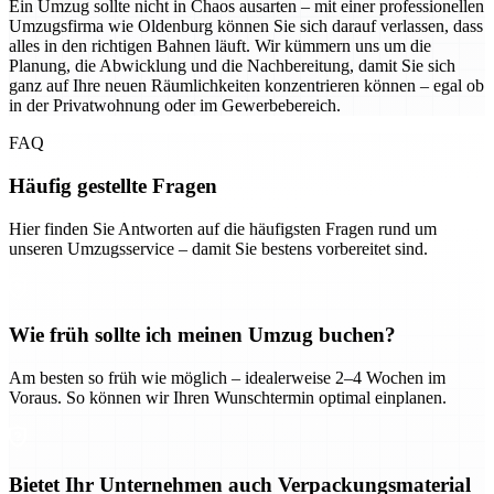
Ein Umzug sollte nicht in Chaos ausarten – mit einer professionellen
Umzugsfirma wie Oldenburg können Sie sich darauf verlassen, dass
alles in den richtigen Bahnen läuft. Wir kümmern uns um die
Planung, die Abwicklung und die Nachbereitung, damit Sie sich
ganz auf Ihre neuen Räumlichkeiten konzentrieren können – egal ob
in der Privatwohnung oder im Gewerbebereich.
FAQ
Häufig gestellte Fragen
Hier finden Sie Antworten auf die häufigsten Fragen rund um
unseren Umzugsservice – damit Sie bestens vorbereitet sind.
Wie früh sollte ich meinen Umzug buchen?
Am besten so früh wie möglich – idealerweise 2–4 Wochen im
Voraus. So können wir Ihren Wunschtermin optimal einplanen.
Bietet Ihr Unternehmen auch Verpackungsmaterial