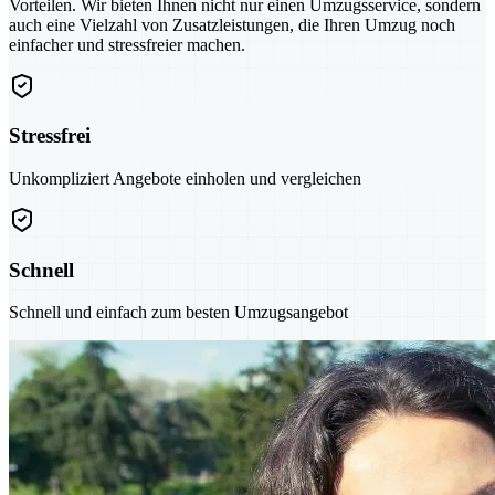
Vorteilen. Wir bieten Ihnen nicht nur einen Umzugsservice, sondern
auch eine Vielzahl von Zusatzleistungen, die Ihren Umzug noch
einfacher und stressfreier machen.
Stressfrei
Unkompliziert Angebote einholen und vergleichen
Schnell
Schnell und einfach zum besten Umzugsangebot