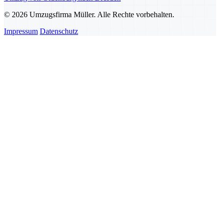
© 2026 Umzugsfirma Müller. Alle Rechte vorbehalten.
Impressum
Datenschutz