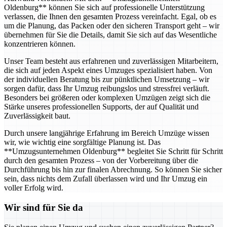
Oldenburg** können Sie sich auf professionelle Unterstützung
verlassen, die Ihnen den gesamten Prozess vereinfacht. Egal, ob es
um die Planung, das Packen oder den sicheren Transport geht – wir
übernehmen für Sie die Details, damit Sie sich auf das Wesentliche
konzentrieren können.
Unser Team besteht aus erfahrenen und zuverlässigen Mitarbeitern,
die sich auf jeden Aspekt eines Umzuges spezialisiert haben. Von
der individuellen Beratung bis zur pünktlichen Umsetzung – wir
sorgen dafür, dass Ihr Umzug reibungslos und stressfrei verläuft.
Besonders bei größeren oder komplexen Umzügen zeigt sich die
Stärke unseres professionellen Supports, der auf Qualität und
Zuverlässigkeit baut.
Durch unsere langjährige Erfahrung im Bereich Umzüge wissen
wir, wie wichtig eine sorgfältige Planung ist. Das
**Umzugsunternehmen Oldenburg** begleitet Sie Schritt für Schritt
durch den gesamten Prozess – von der Vorbereitung über die
Durchführung bis hin zur finalen Abrechnung. So können Sie sicher
sein, dass nichts dem Zufall überlassen wird und Ihr Umzug ein
voller Erfolg wird.
Wir sind für Sie da