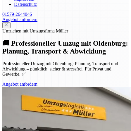
Datenschutz
01579-2644046
Angebot anfordern
Umziehen mit Umzugsfirma Müller
🚚 Professioneller Umzug mit Oldenburg:
Planung, Transport & Abwicklung
Professioneller Umzug mit Oldenburg: Planung, Transport und
Abwicklung – pünktlich, sicher & stressfrei. Für Privat und
Gewerbe. ✅
Angebot anfordern