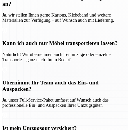
an?
Ja, wir stellen Ihnen gerne Kartons, Klebeband und weitere
Materialien zur Verfügung – auf Wunsch auch mit Lieferung.
Kann ich auch nur Möbel transportieren lassen?
Natürlich! Wir übernehmen auch Teilumzüge oder einzelne
Transporte – ganz nach Ihrem Bedarf.
Übernimmt Ihr Team auch das Ein- und
Auspacken?
Ja, unser Full-Service-Paket umfasst auf Wunsch auch das
professionelle Ein- und Auspacken Ihrer Umzugsgüter.
Ist mein Umzugsgut versichert?