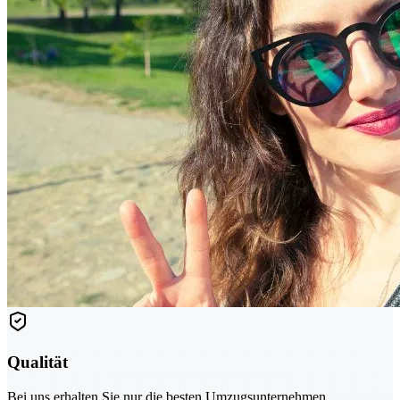
Qualität
Bei uns erhalten Sie nur die besten Umzugsunternehmen