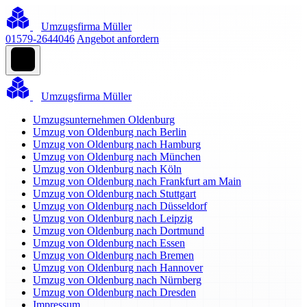
Umzugsfirma Müller
01579-2644046
Angebot anfordern
Umzugsfirma Müller
Umzugsunternehmen Oldenburg
Umzug von Oldenburg nach Berlin
Umzug von Oldenburg nach Hamburg
Umzug von Oldenburg nach München
Umzug von Oldenburg nach Köln
Umzug von Oldenburg nach Frankfurt am Main
Umzug von Oldenburg nach Stuttgart
Umzug von Oldenburg nach Düsseldorf
Umzug von Oldenburg nach Leipzig
Umzug von Oldenburg nach Dortmund
Umzug von Oldenburg nach Essen
Umzug von Oldenburg nach Bremen
Umzug von Oldenburg nach Hannover
Umzug von Oldenburg nach Nürnberg
Umzug von Oldenburg nach Dresden
Impressum