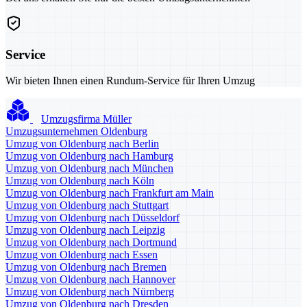
Service
Wir bieten Ihnen einen Rundum-Service für Ihren Umzug
Umzugsfirma Müller
Umzugsunternehmen Oldenburg
Umzug von Oldenburg nach Berlin
Umzug von Oldenburg nach Hamburg
Umzug von Oldenburg nach München
Umzug von Oldenburg nach Köln
Umzug von Oldenburg nach Frankfurt am Main
Umzug von Oldenburg nach Stuttgart
Umzug von Oldenburg nach Düsseldorf
Umzug von Oldenburg nach Leipzig
Umzug von Oldenburg nach Dortmund
Umzug von Oldenburg nach Essen
Umzug von Oldenburg nach Bremen
Umzug von Oldenburg nach Hannover
Umzug von Oldenburg nach Nürnberg
Umzug von Oldenburg nach Dresden