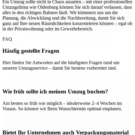
Ein Umzug sollte nicht in Chaos ausarten – mit einer professionellen
Umzugsfirma wie Oldenburg können Sie sich darauf verlassen, dass
alles in den richtigen Bahnen läuft. Wir kümmern uns um die
Planung, die Abwicklung und die Nachbereitung, damit Sie sich
ganz auf Ihre neuen Räumlichkeiten konzentrieren können – egal ob
in der Privatwohnung oder im Gewerbebereich.
FAQ
Häufig gestellte Fragen
Hier finden Sie Antworten auf die häufigsten Fragen rund um
unseren Umzugsservice – damit Sie bestens vorbereitet sind.
Wie früh sollte ich meinen Umzug buchen?
Am besten so früh wie möglich – idealerweise 2–4 Wochen im
Voraus. So können wir Ihren Wunschtermin optimal einplanen.
Bietet Ihr Unternehmen auch Verpackungsmaterial