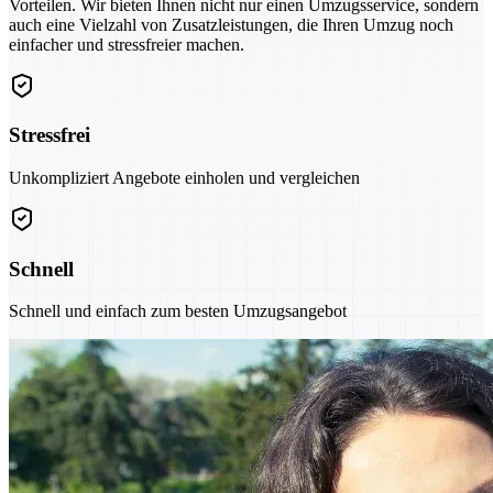
Vorteilen. Wir bieten Ihnen nicht nur einen Umzugsservice, sondern
auch eine Vielzahl von Zusatzleistungen, die Ihren Umzug noch
einfacher und stressfreier machen.
Stressfrei
Unkompliziert Angebote einholen und vergleichen
Schnell
Schnell und einfach zum besten Umzugsangebot