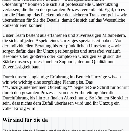
Oldenburg** können Sie sich auf professionelle Unterstützung
verlassen, die Ihnen den gesamten Prozess vereinfacht. Egal, ob es
um die Planung, das Packen oder den sicheren Transport geht – wir
übernehmen für Sie die Details, damit Sie sich auf das Wesentliche
konzentrieren können.
Unser Team besteht aus erfahrenen und zuverlässigen Mitarbeitern,
die sich auf jeden Aspekt eines Umzuges spezialisiert haben. Von
der individuellen Beratung bis zur pünktlichen Umsetzung – wir
sorgen dafür, dass Ihr Umzug reibungslos und stressfrei verläuft.
Besonders bei größeren oder komplexen Umzügen zeigt sich die
Stärke unseres professionellen Supports, der auf Qualität und
Zuverlässigkeit baut.
Durch unsere langjährige Erfahrung im Bereich Umzüge wissen
wir, wie wichtig eine sorgfältige Planung ist. Das
**Umzugsunternehmen Oldenburg** begleitet Sie Schritt für Schritt
durch den gesamten Prozess – von der Vorbereitung über die
Durchführung bis hin zur finalen Abrechnung. So können Sie sicher
sein, dass nichts dem Zufall überlassen wird und Ihr Umzug ein
voller Erfolg wird.
Wir sind für Sie da