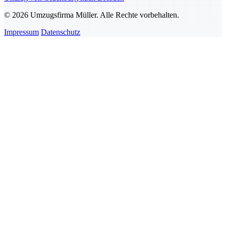
© 2026 Umzugsfirma Müller. Alle Rechte vorbehalten.
Impressum
Datenschutz