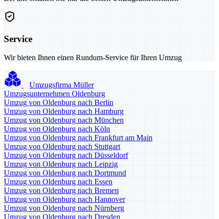
Service
Wir bieten Ihnen einen Rundum-Service für Ihren Umzug
Umzugsfirma Müller
Umzugsunternehmen Oldenburg
Umzug von Oldenburg nach Berlin
Umzug von Oldenburg nach Hamburg
Umzug von Oldenburg nach München
Umzug von Oldenburg nach Köln
Umzug von Oldenburg nach Frankfurt am Main
Umzug von Oldenburg nach Stuttgart
Umzug von Oldenburg nach Düsseldorf
Umzug von Oldenburg nach Leipzig
Umzug von Oldenburg nach Dortmund
Umzug von Oldenburg nach Essen
Umzug von Oldenburg nach Bremen
Umzug von Oldenburg nach Hannover
Umzug von Oldenburg nach Nürnberg
Umzug von Oldenburg nach Dresden