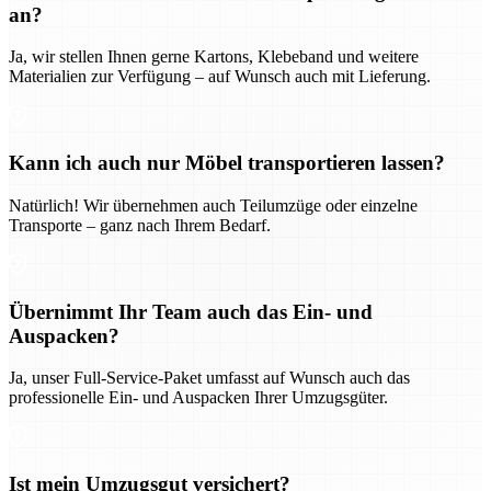
an?
Ja, wir stellen Ihnen gerne Kartons, Klebeband und weitere
Materialien zur Verfügung – auf Wunsch auch mit Lieferung.
Kann ich auch nur Möbel transportieren lassen?
Natürlich! Wir übernehmen auch Teilumzüge oder einzelne
Transporte – ganz nach Ihrem Bedarf.
Übernimmt Ihr Team auch das Ein- und
Auspacken?
Ja, unser Full-Service-Paket umfasst auf Wunsch auch das
professionelle Ein- und Auspacken Ihrer Umzugsgüter.
Ist mein Umzugsgut versichert?