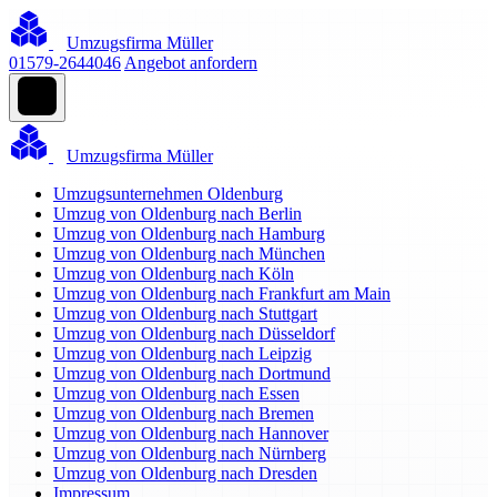
Umzugsfirma Müller
01579-2644046
Angebot anfordern
Umzugsfirma Müller
Umzugsunternehmen Oldenburg
Umzug von Oldenburg nach Berlin
Umzug von Oldenburg nach Hamburg
Umzug von Oldenburg nach München
Umzug von Oldenburg nach Köln
Umzug von Oldenburg nach Frankfurt am Main
Umzug von Oldenburg nach Stuttgart
Umzug von Oldenburg nach Düsseldorf
Umzug von Oldenburg nach Leipzig
Umzug von Oldenburg nach Dortmund
Umzug von Oldenburg nach Essen
Umzug von Oldenburg nach Bremen
Umzug von Oldenburg nach Hannover
Umzug von Oldenburg nach Nürnberg
Umzug von Oldenburg nach Dresden
Impressum