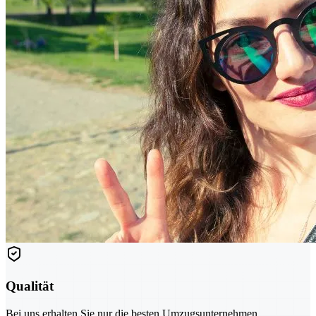
Qualität
Bei uns erhalten Sie nur die besten Umzugsunternehmen