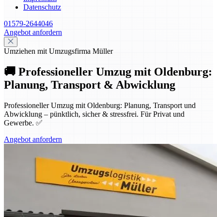
Datenschutz
01579-2644046
Angebot anfordern
Umziehen mit Umzugsfirma Müller
🚚 Professioneller Umzug mit Oldenburg:
Planung, Transport & Abwicklung
Professioneller Umzug mit Oldenburg: Planung, Transport und
Abwicklung – pünktlich, sicher & stressfrei. Für Privat und
Gewerbe. ✅
Angebot anfordern