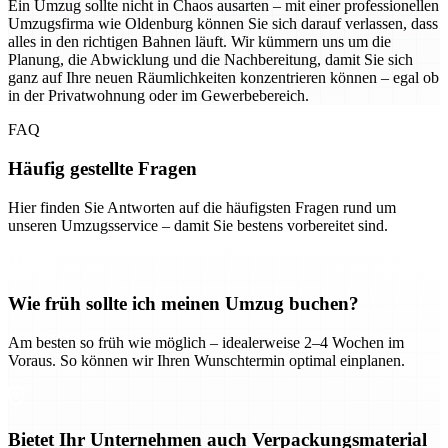
Ein Umzug sollte nicht in Chaos ausarten – mit einer professionellen
Umzugsfirma wie Oldenburg können Sie sich darauf verlassen, dass
alles in den richtigen Bahnen läuft. Wir kümmern uns um die
Planung, die Abwicklung und die Nachbereitung, damit Sie sich
ganz auf Ihre neuen Räumlichkeiten konzentrieren können – egal ob
in der Privatwohnung oder im Gewerbebereich.
FAQ
Häufig gestellte Fragen
Hier finden Sie Antworten auf die häufigsten Fragen rund um
unseren Umzugsservice – damit Sie bestens vorbereitet sind.
Wie früh sollte ich meinen Umzug buchen?
Am besten so früh wie möglich – idealerweise 2–4 Wochen im
Voraus. So können wir Ihren Wunschtermin optimal einplanen.
Bietet Ihr Unternehmen auch Verpackungsmaterial