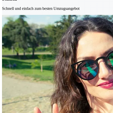
Schnell und einfach zum besten Umzugsangebot