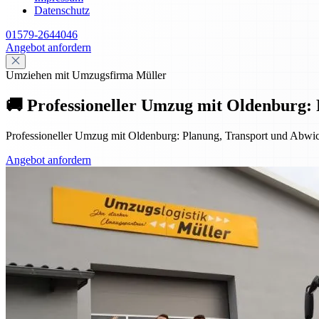
Datenschutz
01579-2644046
Angebot anfordern
Umziehen mit Umzugsfirma Müller
🚚 Professioneller Umzug mit Oldenburg:
Professioneller Umzug mit Oldenburg: Planung, Transport und Abwick
Angebot anfordern