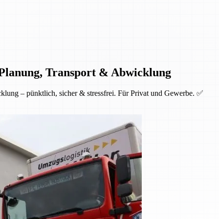
 Planung, Transport & Abwicklung
lung – pünktlich, sicher & stressfrei. Für Privat und Gewerbe. ✅