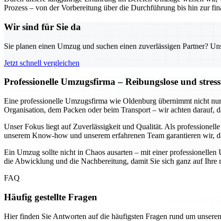
Prozess – von der Vorbereitung über die Durchführung bis hin zur fin
Wir sind für Sie da
Sie planen einen Umzug und suchen einen zuverlässigen Partner? Unser
Jetzt schnell vergleichen
Professionelle Umzugsfirma – Reibungslose und stres
Eine professionelle Umzugsfirma wie Oldenburg übernimmt nicht nur d
Organisation, dem Packen oder beim Transport – wir achten darauf, 
Unser Fokus liegt auf Zuverlässigkeit und Qualität. Als professione
unserem Know-how und unserem erfahrenen Team garantieren wir, dass 
Ein Umzug sollte nicht in Chaos ausarten – mit einer professionelle
die Abwicklung und die Nachbereitung, damit Sie sich ganz auf Ihre
FAQ
Häufig gestellte Fragen
Hier finden Sie Antworten auf die häufigsten Fragen rund um unseren