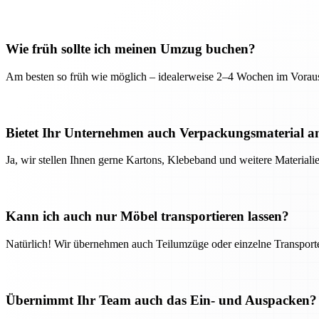
Wie früh sollte ich meinen Umzug buchen?
Am besten so früh wie möglich – idealerweise 2–4 Wochen im Voraus
Bietet Ihr Unternehmen auch Verpackungsmaterial a
Ja, wir stellen Ihnen gerne Kartons, Klebeband und weitere Material
Kann ich auch nur Möbel transportieren lassen?
Natürlich! Wir übernehmen auch Teilumzüge oder einzelne Transport
Übernimmt Ihr Team auch das Ein- und Auspacken?