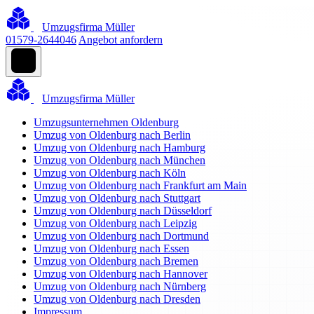
Umzugsfirma Müller
01579-2644046
Angebot anfordern
Umzugsfirma Müller
Umzugsunternehmen Oldenburg
Umzug von Oldenburg nach Berlin
Umzug von Oldenburg nach Hamburg
Umzug von Oldenburg nach München
Umzug von Oldenburg nach Köln
Umzug von Oldenburg nach Frankfurt am Main
Umzug von Oldenburg nach Stuttgart
Umzug von Oldenburg nach Düsseldorf
Umzug von Oldenburg nach Leipzig
Umzug von Oldenburg nach Dortmund
Umzug von Oldenburg nach Essen
Umzug von Oldenburg nach Bremen
Umzug von Oldenburg nach Hannover
Umzug von Oldenburg nach Nürnberg
Umzug von Oldenburg nach Dresden
Impressum