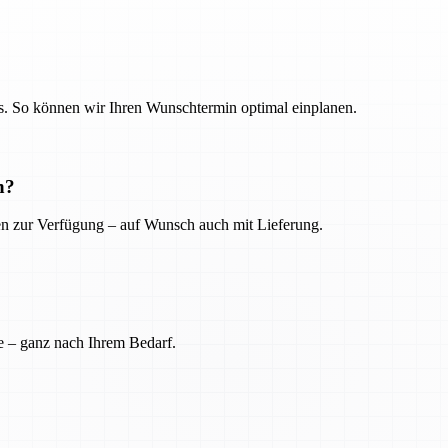
. So können wir Ihren Wunschtermin optimal einplanen.
n?
ien zur Verfügung – auf Wunsch auch mit Lieferung.
e – ganz nach Ihrem Bedarf.