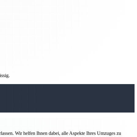
ässig.
rlassen. Wir helfen Ihnen dabei, alle Aspekte Ihres Umzuges zu