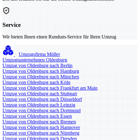
Service
Wir bieten Ihnen einen Rundum-Service für Ihren Umzug
Umzugsfirma Müller
Umzugsunternehmen Oldenburg
Umzug von Oldenburg nach Berlin
Umzug von Oldenburg nach Hamburg
Umzug von Oldenburg nach München
Umzug von Oldenburg nach Köln
Umzug von Oldenburg nach Frankfurt am Main
Umzug von Oldenburg nach Stuttgart
Umzug von Oldenburg nach Düsseldorf
Umzug von Oldenburg nach Leipzig
Umzug von Oldenburg nach Dortmund
Umzug von Oldenburg nach Essen
Umzug von Oldenburg nach Bremen
Umzug von Oldenburg nach Hannover
Umzug von Oldenburg nach Nürnberg
Umzug von Oldenburg nach Dresden