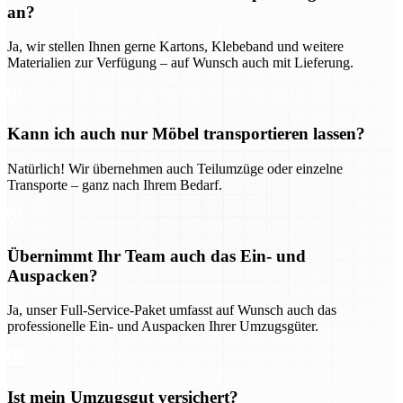
an?
Ja, wir stellen Ihnen gerne Kartons, Klebeband und weitere
Materialien zur Verfügung – auf Wunsch auch mit Lieferung.
Kann ich auch nur Möbel transportieren lassen?
Natürlich! Wir übernehmen auch Teilumzüge oder einzelne
Transporte – ganz nach Ihrem Bedarf.
Übernimmt Ihr Team auch das Ein- und
Auspacken?
Ja, unser Full-Service-Paket umfasst auf Wunsch auch das
professionelle Ein- und Auspacken Ihrer Umzugsgüter.
Ist mein Umzugsgut versichert?