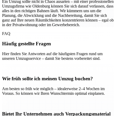
Ein Umzug sollte nicht in Chaos ausarten – mit einer professionellen
Umzugsfirma wie Oldenburg können Sie sich darauf verlassen, dass
alles in den richtigen Bahnen läuft. Wir kümmern uns um die
Planung, die Abwicklung und die Nachbereitung, damit Sie sich
ganz auf Ihre neuen Räumlichkeiten konzentrieren können – egal ob
in der Privatwohnung oder im Gewerbebereich.
FAQ
Häufig gestellte Fragen
Hier finden Sie Antworten auf die häufigsten Fragen rund um
unseren Umzugsservice – damit Sie bestens vorbereitet sind.
Wie früh sollte ich meinen Umzug buchen?
Am besten so früh wie möglich – idealerweise 2–4 Wochen im
Voraus. So können wir Ihren Wunschtermin optimal einplanen.
Bietet Ihr Unternehmen auch Verpackungsmaterial