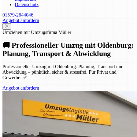
Datenschutz
01579-2644046
Angebot anfordern
Umziehen mit Umzugsfirma Müller
🚚 Professioneller Umzug mit Oldenburg:
Planung, Transport & Abwicklung
Professioneller Umzug mit Oldenburg: Planung, Transport und
Abwicklung – pünktlich, sicher & stressfrei. Für Privat und
Gewerbe. ✅
Angebot anfordern