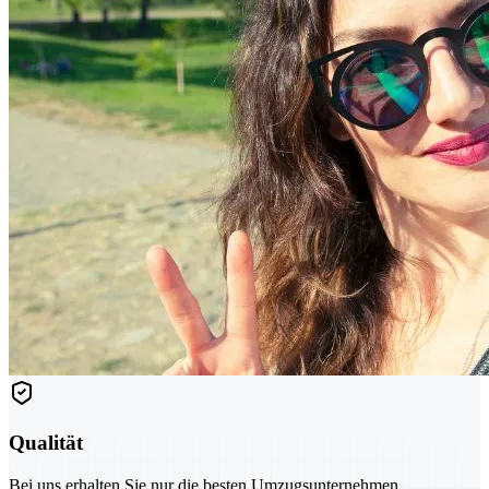
Qualität
Bei uns erhalten Sie nur die besten Umzugsunternehmen