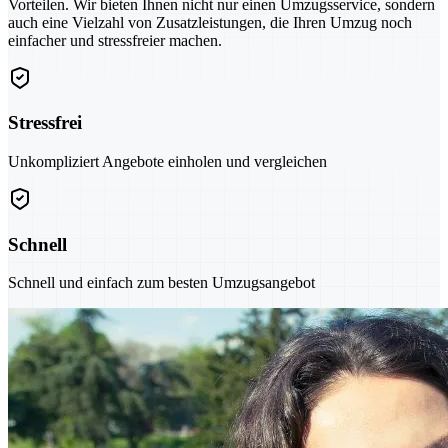
Vorteilen. Wir bieten Ihnen nicht nur einen Umzugsservice, sondern
auch eine Vielzahl von Zusatzleistungen, die Ihren Umzug noch
einfacher und stressfreier machen.
Stressfrei
Unkompliziert Angebote einholen und vergleichen
Schnell
Schnell und einfach zum besten Umzugsangebot