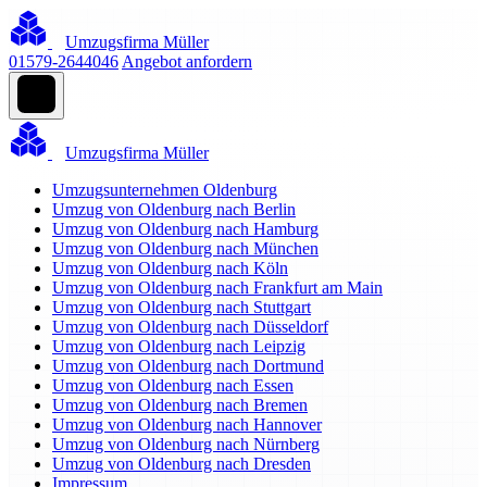
Umzugsfirma Müller
01579-2644046
Angebot anfordern
Umzugsfirma Müller
Umzugsunternehmen Oldenburg
Umzug von Oldenburg nach Berlin
Umzug von Oldenburg nach Hamburg
Umzug von Oldenburg nach München
Umzug von Oldenburg nach Köln
Umzug von Oldenburg nach Frankfurt am Main
Umzug von Oldenburg nach Stuttgart
Umzug von Oldenburg nach Düsseldorf
Umzug von Oldenburg nach Leipzig
Umzug von Oldenburg nach Dortmund
Umzug von Oldenburg nach Essen
Umzug von Oldenburg nach Bremen
Umzug von Oldenburg nach Hannover
Umzug von Oldenburg nach Nürnberg
Umzug von Oldenburg nach Dresden
Impressum