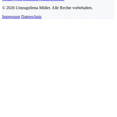
© 2026 Umzugsfirma Müller. Alle Rechte vorbehalten.
Impressum
Datenschutz