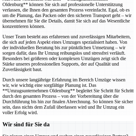
Oldenburg** können Sie sich auf professionelle Unterstützung
verlassen, die Ihnen den gesamten Prozess vereinfacht. Egal, ob es
um die Planung, das Packen oder den sicheren Transport geht – wir
übernehmen für Sie die Details, damit Sie sich auf das Wesentliche
konzentrieren können.
Unser Team besteht aus erfahrenen und zuverlässigen Mitarbeitern,
die sich auf jeden Aspekt eines Umzuges spezialisiert haben. Von
der individuellen Beratung bis zur pünktlichen Umsetzung – wir
sorgen dafür, dass Ihr Umzug reibungslos und stressfrei verläuft.
Besonders bei größeren oder komplexen Umzügen zeigt sich die
Stärke unseres professionellen Supports, der auf Qualität und
Zuverlässigkeit baut.
Durch unsere langjährige Erfahrung im Bereich Umzüge wissen
wir, wie wichtig eine sorgfältige Planung ist. Das
**Umzugsunternehmen Oldenburg** begleitet Sie Schritt für Schritt
durch den gesamten Prozess – von der Vorbereitung über die
Durchführung bis hin zur finalen Abrechnung. So können Sie sicher
sein, dass nichts dem Zufall überlassen wird und Ihr Umzug ein
voller Erfolg wird.
Wir sind für Sie da