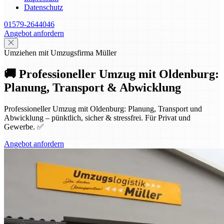
Datenschutz
01579-2644046
Angebot anfordern
Umziehen mit Umzugsfirma Müller
🚚 Professioneller Umzug mit Oldenburg:
Planung, Transport & Abwicklung
Professioneller Umzug mit Oldenburg: Planung, Transport und
Abwicklung – pünktlich, sicher & stressfrei. Für Privat und
Gewerbe. ✅
Angebot anfordern