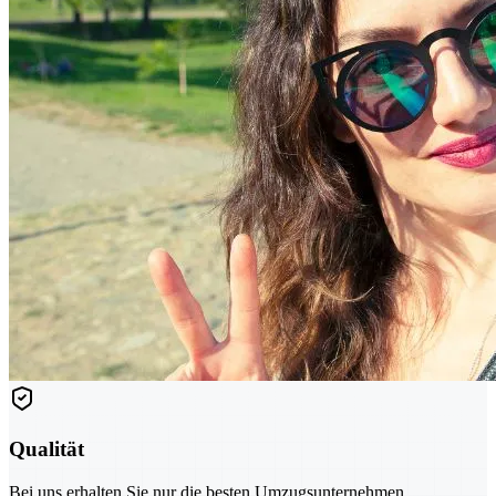
Qualität
Bei uns erhalten Sie nur die besten Umzugsunternehmen