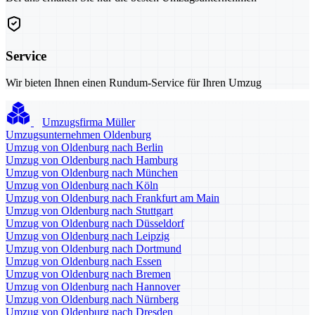
Service
Wir bieten Ihnen einen Rundum-Service für Ihren Umzug
Umzugsfirma Müller
Umzugsunternehmen Oldenburg
Umzug von Oldenburg nach Berlin
Umzug von Oldenburg nach Hamburg
Umzug von Oldenburg nach München
Umzug von Oldenburg nach Köln
Umzug von Oldenburg nach Frankfurt am Main
Umzug von Oldenburg nach Stuttgart
Umzug von Oldenburg nach Düsseldorf
Umzug von Oldenburg nach Leipzig
Umzug von Oldenburg nach Dortmund
Umzug von Oldenburg nach Essen
Umzug von Oldenburg nach Bremen
Umzug von Oldenburg nach Hannover
Umzug von Oldenburg nach Nürnberg
Umzug von Oldenburg nach Dresden