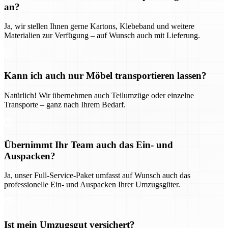
an?
Ja, wir stellen Ihnen gerne Kartons, Klebeband und weitere
Materialien zur Verfügung – auf Wunsch auch mit Lieferung.
Kann ich auch nur Möbel transportieren lassen?
Natürlich! Wir übernehmen auch Teilumzüge oder einzelne
Transporte – ganz nach Ihrem Bedarf.
Übernimmt Ihr Team auch das Ein- und
Auspacken?
Ja, unser Full-Service-Paket umfasst auf Wunsch auch das
professionelle Ein- und Auspacken Ihrer Umzugsgüter.
Ist mein Umzugsgut versichert?