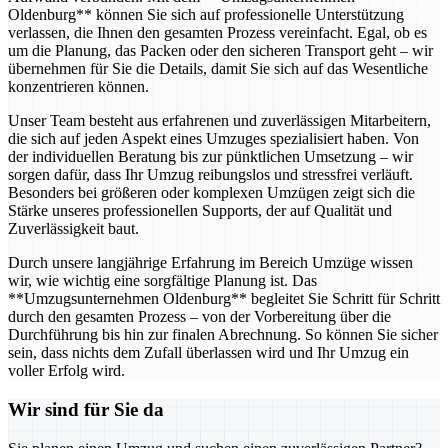
Oldenburg** können Sie sich auf professionelle Unterstützung
verlassen, die Ihnen den gesamten Prozess vereinfacht. Egal, ob es
um die Planung, das Packen oder den sicheren Transport geht – wir
übernehmen für Sie die Details, damit Sie sich auf das Wesentliche
konzentrieren können.
Unser Team besteht aus erfahrenen und zuverlässigen Mitarbeitern,
die sich auf jeden Aspekt eines Umzuges spezialisiert haben. Von
der individuellen Beratung bis zur pünktlichen Umsetzung – wir
sorgen dafür, dass Ihr Umzug reibungslos und stressfrei verläuft.
Besonders bei größeren oder komplexen Umzügen zeigt sich die
Stärke unseres professionellen Supports, der auf Qualität und
Zuverlässigkeit baut.
Durch unsere langjährige Erfahrung im Bereich Umzüge wissen
wir, wie wichtig eine sorgfältige Planung ist. Das
**Umzugsunternehmen Oldenburg** begleitet Sie Schritt für Schritt
durch den gesamten Prozess – von der Vorbereitung über die
Durchführung bis hin zur finalen Abrechnung. So können Sie sicher
sein, dass nichts dem Zufall überlassen wird und Ihr Umzug ein
voller Erfolg wird.
Wir sind für Sie da