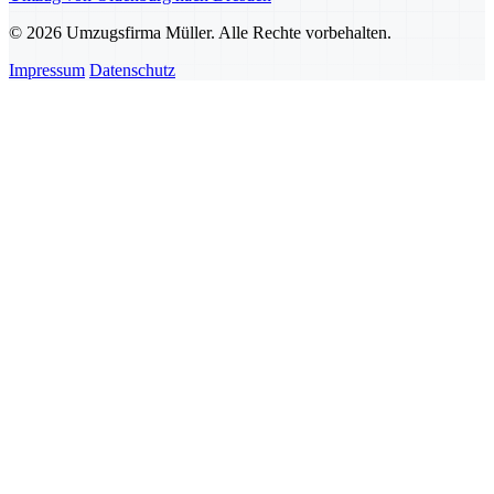
© 2026 Umzugsfirma Müller. Alle Rechte vorbehalten.
Impressum
Datenschutz