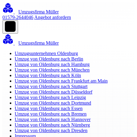
Umzugsfirma Müller
01579-2644046
Angebot anfordern
Umzugsfirma Müller
Umzugsunternehmen Oldenburg
Umzug von Oldenburg nach Berlin
Umzug von Oldenburg nach Hamburg
Umzug von Oldenburg nach München
Umzug von Oldenburg nach Köln
Umzug von Oldenburg nach Frankfurt am Main
Umzug von Oldenburg nach Stuttgart
Umzug von Oldenburg nach Düsseldorf
Umzug von Oldenburg nach Leipzig
Umzug von Oldenburg nach Dortmund
Umzug von Oldenburg nach Essen
Umzug von Oldenburg nach Bremen
Umzug von Oldenburg nach Hannover
Umzug von Oldenburg nach Nürnberg
Umzug von Oldenburg nach Dresden
Impressum