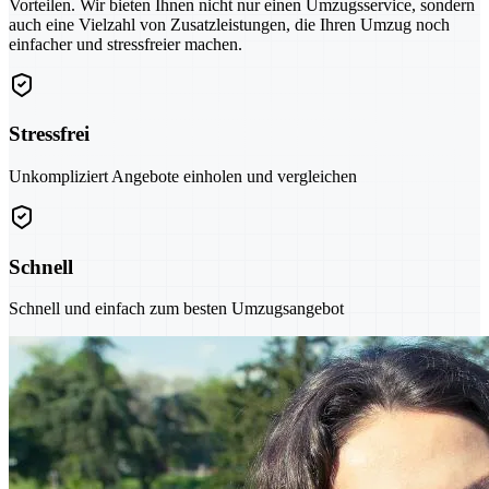
Vorteilen. Wir bieten Ihnen nicht nur einen Umzugsservice, sondern
auch eine Vielzahl von Zusatzleistungen, die Ihren Umzug noch
einfacher und stressfreier machen.
Stressfrei
Unkompliziert Angebote einholen und vergleichen
Schnell
Schnell und einfach zum besten Umzugsangebot