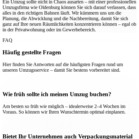
Ein Umzug sollte nicht in Chaos ausarten – mit einer professionellen
Umzugsfirma wie Oldenburg können Sie sich darauf verlassen, dass
alles in den richtigen Bahnen läuft. Wir kümmern uns um die
Planung, die Abwicklung und die Nachbereitung, damit Sie sich
ganz auf Ihre neuen Räumlichkeiten konzentrieren können – egal ob
in der Privatwohnung oder im Gewerbebereich.
FAQ
Häufig gestellte Fragen
Hier finden Sie Antworten auf die häufigsten Fragen rund um
unseren Umzugsservice – damit Sie bestens vorbereitet sind.
Wie früh sollte ich meinen Umzug buchen?
Am besten so früh wie möglich – idealerweise 2–4 Wochen im
Voraus. So können wir Ihren Wunschtermin optimal einplanen.
Bietet Ihr Unternehmen auch Verpackungsmaterial