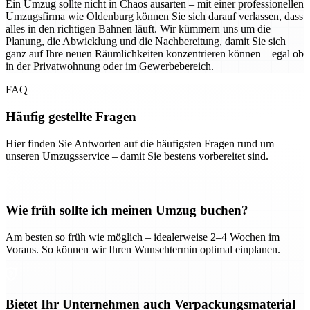
Ein Umzug sollte nicht in Chaos ausarten – mit einer professionellen
Umzugsfirma wie Oldenburg können Sie sich darauf verlassen, dass
alles in den richtigen Bahnen läuft. Wir kümmern uns um die
Planung, die Abwicklung und die Nachbereitung, damit Sie sich
ganz auf Ihre neuen Räumlichkeiten konzentrieren können – egal ob
in der Privatwohnung oder im Gewerbebereich.
FAQ
Häufig gestellte Fragen
Hier finden Sie Antworten auf die häufigsten Fragen rund um
unseren Umzugsservice – damit Sie bestens vorbereitet sind.
Wie früh sollte ich meinen Umzug buchen?
Am besten so früh wie möglich – idealerweise 2–4 Wochen im
Voraus. So können wir Ihren Wunschtermin optimal einplanen.
Bietet Ihr Unternehmen auch Verpackungsmaterial