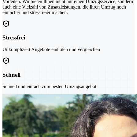
Vorteilen. Wir bieten Ihnen nicht nur einen Umzugsservice, sondern
auch eine Vielzahl von Zusatzleistungen, die Ihren Umzug noch
einfacher und stressfreier machen.
Stressfrei
Unkompliziert Angebote einholen und vergleichen
Schnell
Schnell und einfach zum besten Umzugsangebot