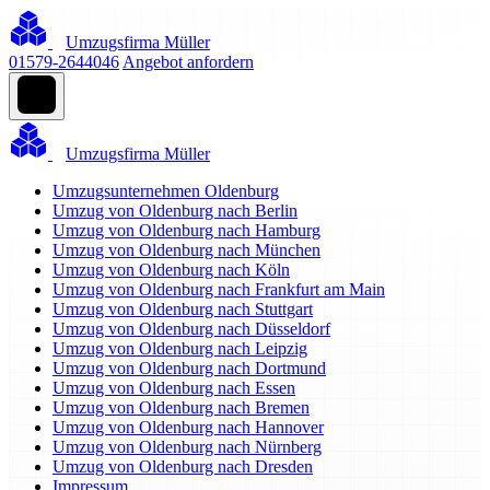
Umzugsfirma Müller
01579-2644046
Angebot anfordern
Umzugsfirma Müller
Umzugsunternehmen Oldenburg
Umzug von Oldenburg nach Berlin
Umzug von Oldenburg nach Hamburg
Umzug von Oldenburg nach München
Umzug von Oldenburg nach Köln
Umzug von Oldenburg nach Frankfurt am Main
Umzug von Oldenburg nach Stuttgart
Umzug von Oldenburg nach Düsseldorf
Umzug von Oldenburg nach Leipzig
Umzug von Oldenburg nach Dortmund
Umzug von Oldenburg nach Essen
Umzug von Oldenburg nach Bremen
Umzug von Oldenburg nach Hannover
Umzug von Oldenburg nach Nürnberg
Umzug von Oldenburg nach Dresden
Impressum