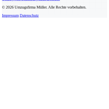
© 2026 Umzugsfirma Müller. Alle Rechte vorbehalten.
Impressum
Datenschutz