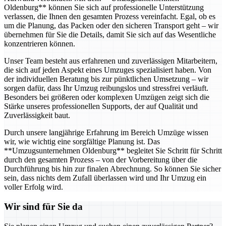
Oldenburg** können Sie sich auf professionelle Unterstützung
verlassen, die Ihnen den gesamten Prozess vereinfacht. Egal, ob es
um die Planung, das Packen oder den sicheren Transport geht – wir
übernehmen für Sie die Details, damit Sie sich auf das Wesentliche
konzentrieren können.
Unser Team besteht aus erfahrenen und zuverlässigen Mitarbeitern,
die sich auf jeden Aspekt eines Umzuges spezialisiert haben. Von
der individuellen Beratung bis zur pünktlichen Umsetzung – wir
sorgen dafür, dass Ihr Umzug reibungslos und stressfrei verläuft.
Besonders bei größeren oder komplexen Umzügen zeigt sich die
Stärke unseres professionellen Supports, der auf Qualität und
Zuverlässigkeit baut.
Durch unsere langjährige Erfahrung im Bereich Umzüge wissen
wir, wie wichtig eine sorgfältige Planung ist. Das
**Umzugsunternehmen Oldenburg** begleitet Sie Schritt für Schritt
durch den gesamten Prozess – von der Vorbereitung über die
Durchführung bis hin zur finalen Abrechnung. So können Sie sicher
sein, dass nichts dem Zufall überlassen wird und Ihr Umzug ein
voller Erfolg wird.
Wir sind für Sie da