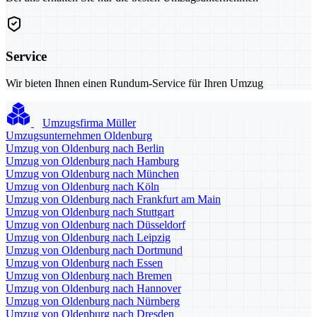
Service
Wir bieten Ihnen einen Rundum-Service für Ihren Umzug
Umzugsfirma Müller
Umzugsunternehmen Oldenburg
Umzug von Oldenburg nach Berlin
Umzug von Oldenburg nach Hamburg
Umzug von Oldenburg nach München
Umzug von Oldenburg nach Köln
Umzug von Oldenburg nach Frankfurt am Main
Umzug von Oldenburg nach Stuttgart
Umzug von Oldenburg nach Düsseldorf
Umzug von Oldenburg nach Leipzig
Umzug von Oldenburg nach Dortmund
Umzug von Oldenburg nach Essen
Umzug von Oldenburg nach Bremen
Umzug von Oldenburg nach Hannover
Umzug von Oldenburg nach Nürnberg
Umzug von Oldenburg nach Dresden