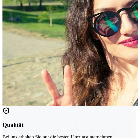
Qualität
Bei uns erhalten Sie nur die besten Umzugsunternehmen