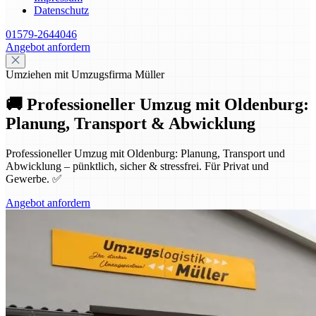
Datenschutz
01579-2644046
Angebot anfordern
Umziehen mit Umzugsfirma Müller
🚚 Professioneller Umzug mit Oldenburg:
Planung, Transport & Abwicklung
Professioneller Umzug mit Oldenburg: Planung, Transport und
Abwicklung – pünktlich, sicher & stressfrei. Für Privat und
Gewerbe. ✅
Angebot anfordern