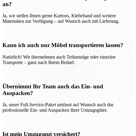
an?
Ja, wir stellen Ihnen gerne Kartons, Klebeband und weitere
Materialien zur Verfügung – auf Wunsch auch mit Lieferung.
Kann ich auch nur Möbel transportieren lassen?
Natürlich! Wir übernehmen auch Teilumzüge oder einzelne
Transporte – ganz nach Ihrem Bedarf.
Übernimmt Ihr Team auch das Ein- und
Auspacken?
Ja, unser Full-Service-Paket umfasst auf Wunsch auch das
professionelle Ein- und Auspacken Ihrer Umzugsgüter.
Ist mein Umzugsgut versichert?