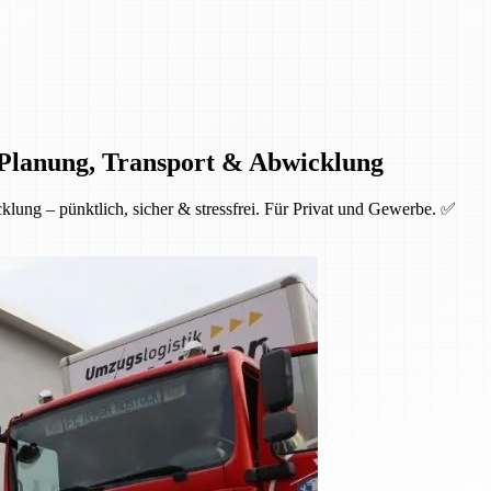
 Planung, Transport & Abwicklung
lung – pünktlich, sicher & stressfrei. Für Privat und Gewerbe. ✅