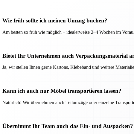
Wie früh sollte ich meinen Umzug buchen?
Am besten so früh wie möglich – idealerweise 2–4 Wochen im Voraus
Bietet Ihr Unternehmen auch Verpackungsmaterial a
Ja, wir stellen Ihnen gerne Kartons, Klebeband und weitere Material
Kann ich auch nur Möbel transportieren lassen?
Natürlich! Wir übernehmen auch Teilumzüge oder einzelne Transport
Übernimmt Ihr Team auch das Ein- und Auspacken?