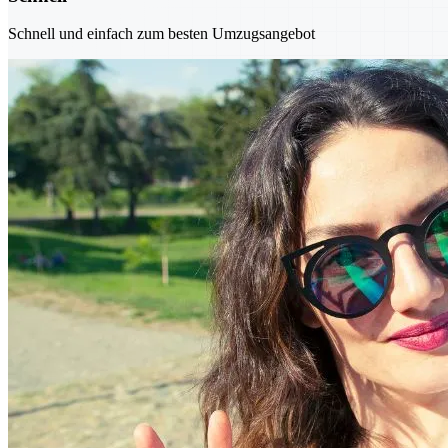
Schnell und einfach zum besten Umzugsangebot