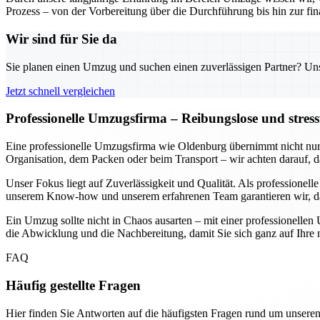
Prozess – von der Vorbereitung über die Durchführung bis hin zur fin
Wir sind für Sie da
Sie planen einen Umzug und suchen einen zuverlässigen Partner? Unser
Jetzt schnell vergleichen
Professionelle Umzugsfirma – Reibungslose und stres
Eine professionelle Umzugsfirma wie Oldenburg übernimmt nicht nur d
Organisation, dem Packen oder beim Transport – wir achten darauf, 
Unser Fokus liegt auf Zuverlässigkeit und Qualität. Als professione
unserem Know-how und unserem erfahrenen Team garantieren wir, dass 
Ein Umzug sollte nicht in Chaos ausarten – mit einer professionelle
die Abwicklung und die Nachbereitung, damit Sie sich ganz auf Ihre
FAQ
Häufig gestellte Fragen
Hier finden Sie Antworten auf die häufigsten Fragen rund um unseren