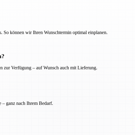
. So können wir Ihren Wunschtermin optimal einplanen.
n?
ien zur Verfügung – auf Wunsch auch mit Lieferung.
e – ganz nach Ihrem Bedarf.