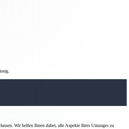
ässig.
rlassen. Wir helfen Ihnen dabei, alle Aspekte Ihres Umzuges zu