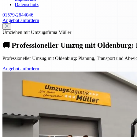
Datenschutz
01579-2644046
Angebot anfordern
Umziehen mit Umzugsfirma Müller
🚚 Professioneller Umzug mit Oldenburg:
Professioneller Umzug mit Oldenburg: Planung, Transport und Abwick
Angebot anfordern