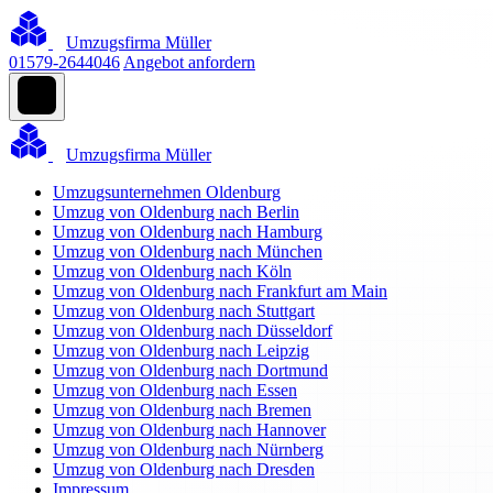
Umzugsfirma Müller
01579-2644046
Angebot anfordern
Umzugsfirma Müller
Umzugsunternehmen Oldenburg
Umzug von Oldenburg nach Berlin
Umzug von Oldenburg nach Hamburg
Umzug von Oldenburg nach München
Umzug von Oldenburg nach Köln
Umzug von Oldenburg nach Frankfurt am Main
Umzug von Oldenburg nach Stuttgart
Umzug von Oldenburg nach Düsseldorf
Umzug von Oldenburg nach Leipzig
Umzug von Oldenburg nach Dortmund
Umzug von Oldenburg nach Essen
Umzug von Oldenburg nach Bremen
Umzug von Oldenburg nach Hannover
Umzug von Oldenburg nach Nürnberg
Umzug von Oldenburg nach Dresden
Impressum