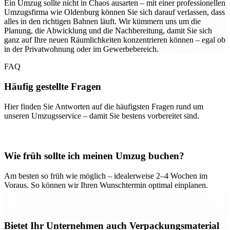
Ein Umzug sollte nicht in Chaos ausarten – mit einer professionellen
Umzugsfirma wie Oldenburg können Sie sich darauf verlassen, dass
alles in den richtigen Bahnen läuft. Wir kümmern uns um die
Planung, die Abwicklung und die Nachbereitung, damit Sie sich
ganz auf Ihre neuen Räumlichkeiten konzentrieren können – egal ob
in der Privatwohnung oder im Gewerbebereich.
FAQ
Häufig gestellte Fragen
Hier finden Sie Antworten auf die häufigsten Fragen rund um
unseren Umzugsservice – damit Sie bestens vorbereitet sind.
Wie früh sollte ich meinen Umzug buchen?
Am besten so früh wie möglich – idealerweise 2–4 Wochen im
Voraus. So können wir Ihren Wunschtermin optimal einplanen.
Bietet Ihr Unternehmen auch Verpackungsmaterial