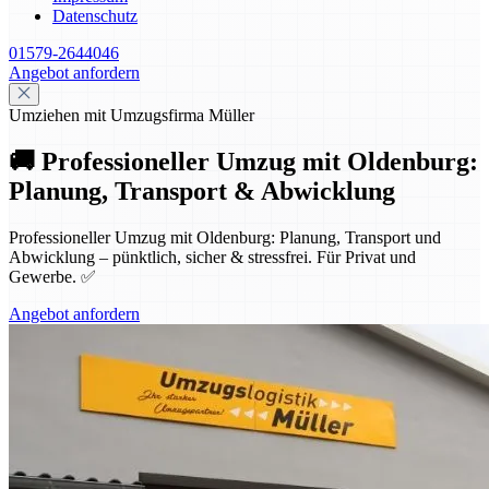
Datenschutz
01579-2644046
Angebot anfordern
Umziehen mit Umzugsfirma Müller
🚚 Professioneller Umzug mit Oldenburg:
Planung, Transport & Abwicklung
Professioneller Umzug mit Oldenburg: Planung, Transport und
Abwicklung – pünktlich, sicher & stressfrei. Für Privat und
Gewerbe. ✅
Angebot anfordern