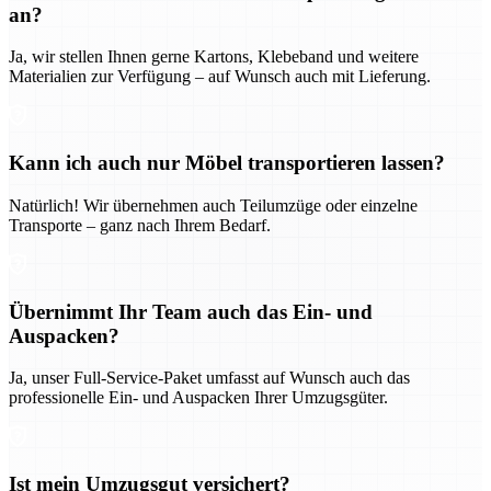
an?
Ja, wir stellen Ihnen gerne Kartons, Klebeband und weitere
Materialien zur Verfügung – auf Wunsch auch mit Lieferung.
Kann ich auch nur Möbel transportieren lassen?
Natürlich! Wir übernehmen auch Teilumzüge oder einzelne
Transporte – ganz nach Ihrem Bedarf.
Übernimmt Ihr Team auch das Ein- und
Auspacken?
Ja, unser Full-Service-Paket umfasst auf Wunsch auch das
professionelle Ein- und Auspacken Ihrer Umzugsgüter.
Ist mein Umzugsgut versichert?