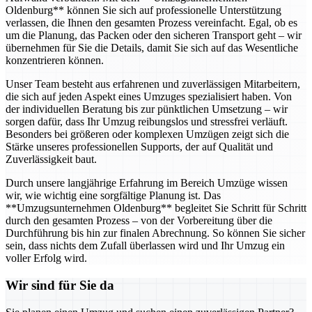
Oldenburg** können Sie sich auf professionelle Unterstützung
verlassen, die Ihnen den gesamten Prozess vereinfacht. Egal, ob es
um die Planung, das Packen oder den sicheren Transport geht – wir
übernehmen für Sie die Details, damit Sie sich auf das Wesentliche
konzentrieren können.
Unser Team besteht aus erfahrenen und zuverlässigen Mitarbeitern,
die sich auf jeden Aspekt eines Umzuges spezialisiert haben. Von
der individuellen Beratung bis zur pünktlichen Umsetzung – wir
sorgen dafür, dass Ihr Umzug reibungslos und stressfrei verläuft.
Besonders bei größeren oder komplexen Umzügen zeigt sich die
Stärke unseres professionellen Supports, der auf Qualität und
Zuverlässigkeit baut.
Durch unsere langjährige Erfahrung im Bereich Umzüge wissen
wir, wie wichtig eine sorgfältige Planung ist. Das
**Umzugsunternehmen Oldenburg** begleitet Sie Schritt für Schritt
durch den gesamten Prozess – von der Vorbereitung über die
Durchführung bis hin zur finalen Abrechnung. So können Sie sicher
sein, dass nichts dem Zufall überlassen wird und Ihr Umzug ein
voller Erfolg wird.
Wir sind für Sie da