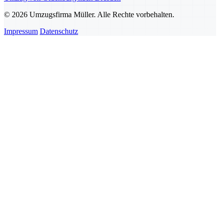
© 2026 Umzugsfirma Müller. Alle Rechte vorbehalten.
Impressum
Datenschutz