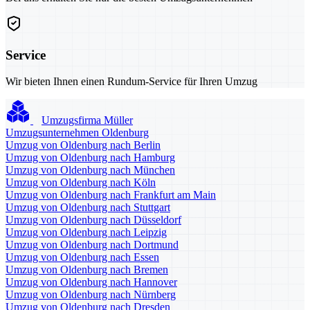
Service
Wir bieten Ihnen einen Rundum-Service für Ihren Umzug
Umzugsfirma Müller
Umzugsunternehmen Oldenburg
Umzug von Oldenburg nach Berlin
Umzug von Oldenburg nach Hamburg
Umzug von Oldenburg nach München
Umzug von Oldenburg nach Köln
Umzug von Oldenburg nach Frankfurt am Main
Umzug von Oldenburg nach Stuttgart
Umzug von Oldenburg nach Düsseldorf
Umzug von Oldenburg nach Leipzig
Umzug von Oldenburg nach Dortmund
Umzug von Oldenburg nach Essen
Umzug von Oldenburg nach Bremen
Umzug von Oldenburg nach Hannover
Umzug von Oldenburg nach Nürnberg
Umzug von Oldenburg nach Dresden