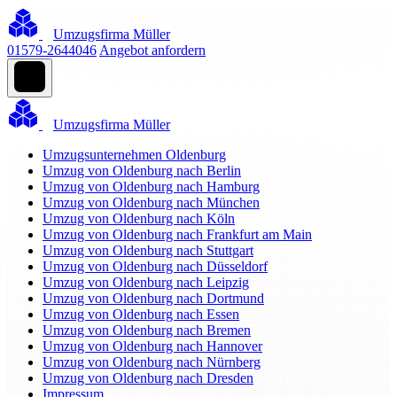
Umzugsfirma Müller
01579-2644046
Angebot anfordern
Umzugsfirma Müller
Umzugsunternehmen Oldenburg
Umzug von Oldenburg nach Berlin
Umzug von Oldenburg nach Hamburg
Umzug von Oldenburg nach München
Umzug von Oldenburg nach Köln
Umzug von Oldenburg nach Frankfurt am Main
Umzug von Oldenburg nach Stuttgart
Umzug von Oldenburg nach Düsseldorf
Umzug von Oldenburg nach Leipzig
Umzug von Oldenburg nach Dortmund
Umzug von Oldenburg nach Essen
Umzug von Oldenburg nach Bremen
Umzug von Oldenburg nach Hannover
Umzug von Oldenburg nach Nürnberg
Umzug von Oldenburg nach Dresden
Impressum