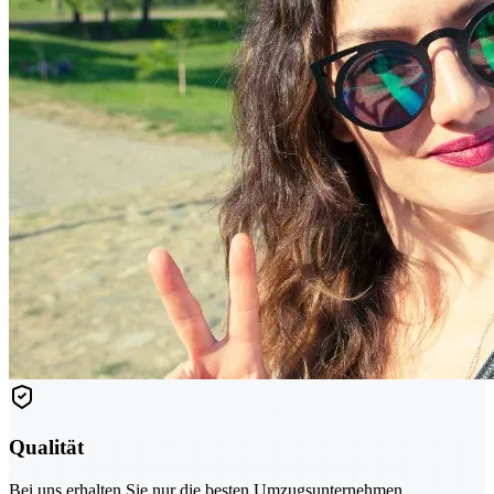
Qualität
Bei uns erhalten Sie nur die besten Umzugsunternehmen