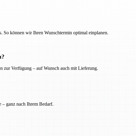
. So können wir Ihren Wunschtermin optimal einplanen.
n?
ien zur Verfügung – auf Wunsch auch mit Lieferung.
e – ganz nach Ihrem Bedarf.