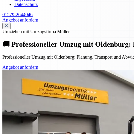
Datenschutz
01579-2644046
Angebot anfordern
Umziehen mit Umzugsfirma Müller
🚚 Professioneller Umzug mit Oldenburg:
Professioneller Umzug mit Oldenburg: Planung, Transport und Abwick
Angebot anfordern