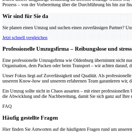
Prozess – von der Vorbereitung über die Durchführung bis hin zur fin
Wir sind für Sie da
Sie planen einen Umzug und suchen einen zuverlässigen Partner? Unser
Jetzt schnell vergleichen
Professionelle Umzugsfirma – Reibungslose und stres
Eine professionelle Umzugsfirma wie Oldenburg übernimmt nicht nur d
Organisation, dem Packen oder beim Transport – wir achten darauf, 
Unser Fokus liegt auf Zuverlässigkeit und Qualität. Als professione
unserem Know-how und unserem erfahrenen Team garantieren wir, dass 
Ein Umzug sollte nicht in Chaos ausarten – mit einer professionelle
die Abwicklung und die Nachbereitung, damit Sie sich ganz auf Ihre
FAQ
Häufig gestellte Fragen
Hier finden Sie Antworten auf die häufigsten Fragen rund um unseren