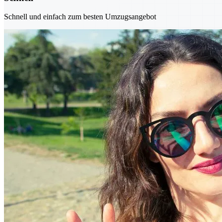
Schnell und einfach zum besten Umzugsangebot