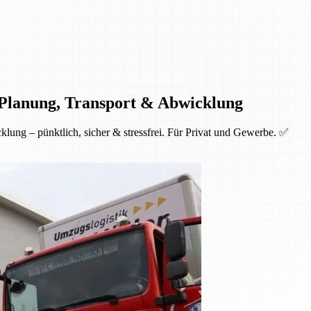
 Planung, Transport & Abwicklung
lung – pünktlich, sicher & stressfrei. Für Privat und Gewerbe. ✅