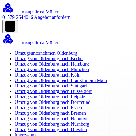
Umzugsfirma Müller
01579-2644046
Angebot anfordern
Umzugsfirma Müller
Umzugsunternehmen Oldenburg
Umzug von Oldenburg nach Berlin
Umzug von Oldenburg nach Hamburg
Umzug von Oldenburg nach München
Umzug von Oldenburg nach Köln
Umzug von Oldenburg nach Frankfurt am Main
Umzug von Oldenburg nach Stuttgart
Umzug von Oldenburg nach Düsseldorf
Umzug von Oldenburg nach Leipzig
Umzug von Oldenburg nach Dortmund
Umzug von Oldenburg nach Essen
Umzug von Oldenburg nach Bremen
Umzug von Oldenburg nach Hannover
Umzug von Oldenburg nach Nürnberg
Umzug von Oldenburg nach Dresden
Impressum