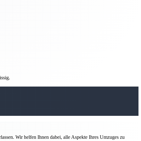
ässig.
rlassen. Wir helfen Ihnen dabei, alle Aspekte Ihres Umzuges zu