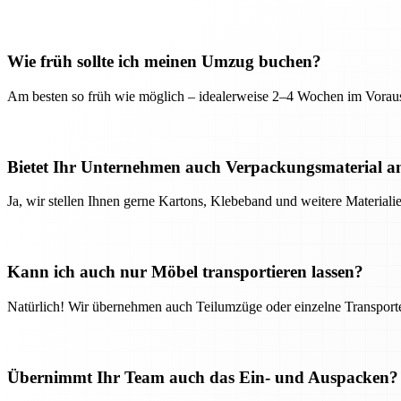
Wie früh sollte ich meinen Umzug buchen?
Am besten so früh wie möglich – idealerweise 2–4 Wochen im Voraus
Bietet Ihr Unternehmen auch Verpackungsmaterial a
Ja, wir stellen Ihnen gerne Kartons, Klebeband und weitere Material
Kann ich auch nur Möbel transportieren lassen?
Natürlich! Wir übernehmen auch Teilumzüge oder einzelne Transport
Übernimmt Ihr Team auch das Ein- und Auspacken?