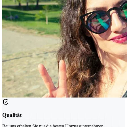
Qualität
Bei uns erhalten Sie nur die besten Umzugsunternehmen