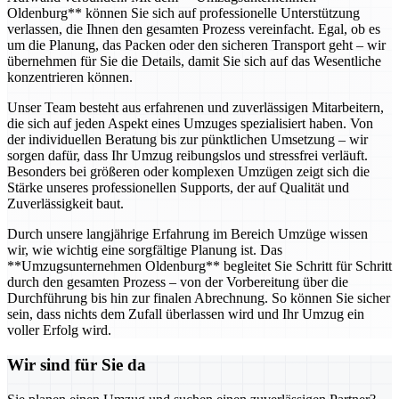
Oldenburg** können Sie sich auf professionelle Unterstützung
verlassen, die Ihnen den gesamten Prozess vereinfacht. Egal, ob es
um die Planung, das Packen oder den sicheren Transport geht – wir
übernehmen für Sie die Details, damit Sie sich auf das Wesentliche
konzentrieren können.
Unser Team besteht aus erfahrenen und zuverlässigen Mitarbeitern,
die sich auf jeden Aspekt eines Umzuges spezialisiert haben. Von
der individuellen Beratung bis zur pünktlichen Umsetzung – wir
sorgen dafür, dass Ihr Umzug reibungslos und stressfrei verläuft.
Besonders bei größeren oder komplexen Umzügen zeigt sich die
Stärke unseres professionellen Supports, der auf Qualität und
Zuverlässigkeit baut.
Durch unsere langjährige Erfahrung im Bereich Umzüge wissen
wir, wie wichtig eine sorgfältige Planung ist. Das
**Umzugsunternehmen Oldenburg** begleitet Sie Schritt für Schritt
durch den gesamten Prozess – von der Vorbereitung über die
Durchführung bis hin zur finalen Abrechnung. So können Sie sicher
sein, dass nichts dem Zufall überlassen wird und Ihr Umzug ein
voller Erfolg wird.
Wir sind für Sie da