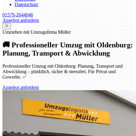
Datenschutz
01579-2644046
Angebot anfordern
Umziehen mit Umzugsfirma Müller
🚚 Professioneller Umzug mit Oldenburg:
Planung, Transport & Abwicklung
Professioneller Umzug mit Oldenburg: Planung, Transport und
Abwicklung – pünktlich, sicher & stressfrei. Für Privat und
Gewerbe. ✅
Angebot anfordern