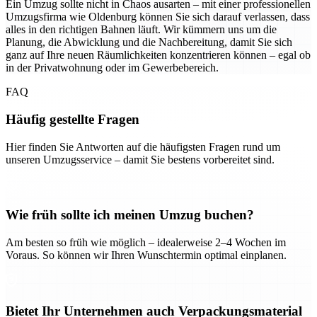
Ein Umzug sollte nicht in Chaos ausarten – mit einer professionellen
Umzugsfirma wie Oldenburg können Sie sich darauf verlassen, dass
alles in den richtigen Bahnen läuft. Wir kümmern uns um die
Planung, die Abwicklung und die Nachbereitung, damit Sie sich
ganz auf Ihre neuen Räumlichkeiten konzentrieren können – egal ob
in der Privatwohnung oder im Gewerbebereich.
FAQ
Häufig gestellte Fragen
Hier finden Sie Antworten auf die häufigsten Fragen rund um
unseren Umzugsservice – damit Sie bestens vorbereitet sind.
Wie früh sollte ich meinen Umzug buchen?
Am besten so früh wie möglich – idealerweise 2–4 Wochen im
Voraus. So können wir Ihren Wunschtermin optimal einplanen.
Bietet Ihr Unternehmen auch Verpackungsmaterial