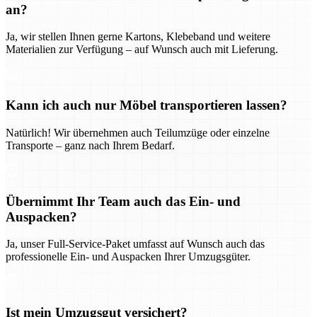
an?
Ja, wir stellen Ihnen gerne Kartons, Klebeband und weitere
Materialien zur Verfügung – auf Wunsch auch mit Lieferung.
Kann ich auch nur Möbel transportieren lassen?
Natürlich! Wir übernehmen auch Teilumzüge oder einzelne
Transporte – ganz nach Ihrem Bedarf.
Übernimmt Ihr Team auch das Ein- und
Auspacken?
Ja, unser Full-Service-Paket umfasst auf Wunsch auch das
professionelle Ein- und Auspacken Ihrer Umzugsgüter.
Ist mein Umzugsgut versichert?