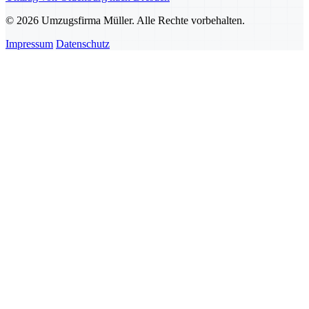
© 2026 Umzugsfirma Müller. Alle Rechte vorbehalten.
Impressum
Datenschutz