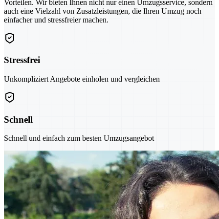
Vorteilen. Wir bieten Ihnen nicht nur einen Umzugsservice, sondern
auch eine Vielzahl von Zusatzleistungen, die Ihren Umzug noch
einfacher und stressfreier machen.
Stressfrei
Unkompliziert Angebote einholen und vergleichen
Schnell
Schnell und einfach zum besten Umzugsangebot