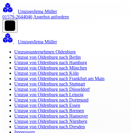
Umzugsfirma Müller
01579-2644046
Angebot anfordern
Umzugsfirma Müller
Umzugsunternehmen Oldenburg
Umzug von Oldenburg nach Berlin
Umzug von Oldenburg nach Hamburg
Umzug von Oldenburg nach München
Umzug von Oldenburg nach Köln
Umzug von Oldenburg nach Frankfurt am Main
Umzug von Oldenburg nach Stuttgart
Umzug von Oldenburg nach Düsseldorf
Umzug von Oldenburg nach Leipzig
Umzug von Oldenburg nach Dortmund
Umzug von Oldenburg nach Essen
Umzug von Oldenburg nach Bremen
Umzug von Oldenburg nach Hannover
Umzug von Oldenburg nach Nürnberg
Umzug von Oldenburg nach Dresden
Impressum