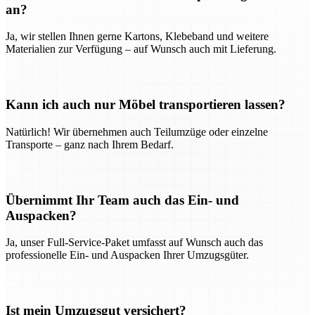
an?
Ja, wir stellen Ihnen gerne Kartons, Klebeband und weitere
Materialien zur Verfügung – auf Wunsch auch mit Lieferung.
Kann ich auch nur Möbel transportieren lassen?
Natürlich! Wir übernehmen auch Teilumzüge oder einzelne
Transporte – ganz nach Ihrem Bedarf.
Übernimmt Ihr Team auch das Ein- und
Auspacken?
Ja, unser Full-Service-Paket umfasst auf Wunsch auch das
professionelle Ein- und Auspacken Ihrer Umzugsgüter.
Ist mein Umzugsgut versichert?