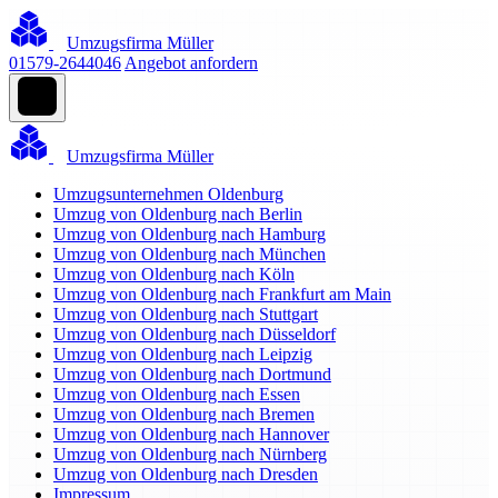
Umzugsfirma Müller
01579-2644046
Angebot anfordern
Umzugsfirma Müller
Umzugsunternehmen Oldenburg
Umzug von Oldenburg nach Berlin
Umzug von Oldenburg nach Hamburg
Umzug von Oldenburg nach München
Umzug von Oldenburg nach Köln
Umzug von Oldenburg nach Frankfurt am Main
Umzug von Oldenburg nach Stuttgart
Umzug von Oldenburg nach Düsseldorf
Umzug von Oldenburg nach Leipzig
Umzug von Oldenburg nach Dortmund
Umzug von Oldenburg nach Essen
Umzug von Oldenburg nach Bremen
Umzug von Oldenburg nach Hannover
Umzug von Oldenburg nach Nürnberg
Umzug von Oldenburg nach Dresden
Impressum