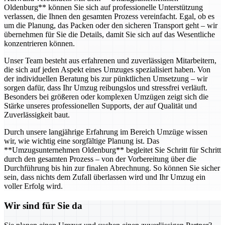
Oldenburg** können Sie sich auf professionelle Unterstützung
verlassen, die Ihnen den gesamten Prozess vereinfacht. Egal, ob es
um die Planung, das Packen oder den sicheren Transport geht – wir
übernehmen für Sie die Details, damit Sie sich auf das Wesentliche
konzentrieren können.
Unser Team besteht aus erfahrenen und zuverlässigen Mitarbeitern,
die sich auf jeden Aspekt eines Umzuges spezialisiert haben. Von
der individuellen Beratung bis zur pünktlichen Umsetzung – wir
sorgen dafür, dass Ihr Umzug reibungslos und stressfrei verläuft.
Besonders bei größeren oder komplexen Umzügen zeigt sich die
Stärke unseres professionellen Supports, der auf Qualität und
Zuverlässigkeit baut.
Durch unsere langjährige Erfahrung im Bereich Umzüge wissen
wir, wie wichtig eine sorgfältige Planung ist. Das
**Umzugsunternehmen Oldenburg** begleitet Sie Schritt für Schritt
durch den gesamten Prozess – von der Vorbereitung über die
Durchführung bis hin zur finalen Abrechnung. So können Sie sicher
sein, dass nichts dem Zufall überlassen wird und Ihr Umzug ein
voller Erfolg wird.
Wir sind für Sie da