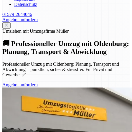
Datenschutz
01579-2644046
Angebot anfordern
Umziehen mit Umzugsfirma Müller
🚚 Professioneller Umzug mit Oldenburg:
Planung, Transport & Abwicklung
Professioneller Umzug mit Oldenburg: Planung, Transport und
Abwicklung – pünktlich, sicher & stressfrei. Für Privat und
Gewerbe. ✅
Angebot anfordern