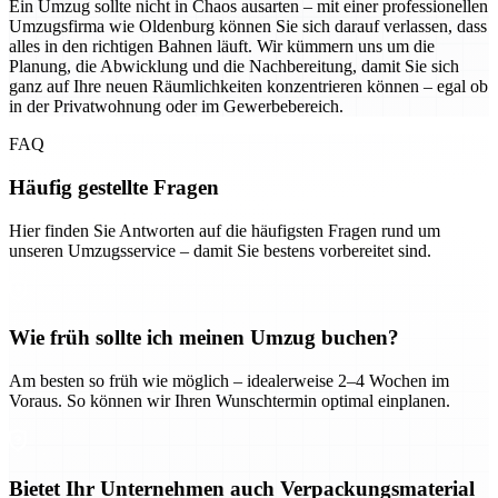
Ein Umzug sollte nicht in Chaos ausarten – mit einer professionellen
Umzugsfirma wie Oldenburg können Sie sich darauf verlassen, dass
alles in den richtigen Bahnen läuft. Wir kümmern uns um die
Planung, die Abwicklung und die Nachbereitung, damit Sie sich
ganz auf Ihre neuen Räumlichkeiten konzentrieren können – egal ob
in der Privatwohnung oder im Gewerbebereich.
FAQ
Häufig gestellte Fragen
Hier finden Sie Antworten auf die häufigsten Fragen rund um
unseren Umzugsservice – damit Sie bestens vorbereitet sind.
Wie früh sollte ich meinen Umzug buchen?
Am besten so früh wie möglich – idealerweise 2–4 Wochen im
Voraus. So können wir Ihren Wunschtermin optimal einplanen.
Bietet Ihr Unternehmen auch Verpackungsmaterial