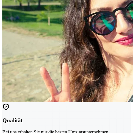
Qualität
Bei uns erhalten Sie nur die besten Umzugsunternehmen