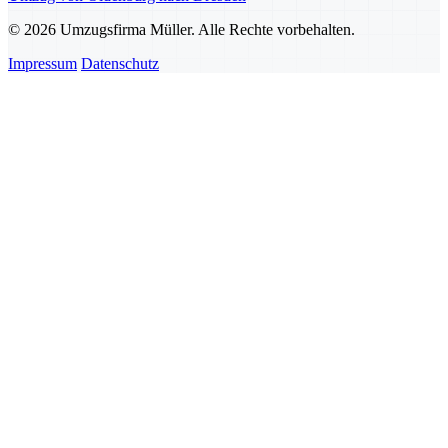
© 2026 Umzugsfirma Müller. Alle Rechte vorbehalten.
Impressum
Datenschutz