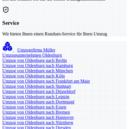
Service
Wir bieten Ihnen einen Rundum-Service für Ihren Umzug
Umzugsfirma Müller
Umzugsunternehmen Oldenburg
Umzug von Oldenburg nach Berlin
Umzug von Oldenburg nach Hamburg
Umzug von Oldenburg nach München
Umzug von Oldenburg nach Köln
Umzug von Oldenburg nach Frankfurt am Main
Umzug von Oldenburg nach Stuttgart
Umzug von Oldenburg nach Düsseldorf
Umzug von Oldenburg nach Leipzig
Umzug von Oldenburg nach Dortmund
Umzug von Oldenburg nach Essen
Umzug von Oldenburg nach Bremen
Umzug von Oldenburg nach Hannover
Umzug von Oldenburg nach Nürnberg
Umzug von Oldenburg nach Dresden