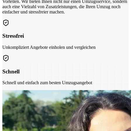
Vorteilen. Wir bieten Ihnen nicht nur einen Umzugsservice, sondern
auch eine Vielzahl von Zusatzleistungen, die Ihren Umzug noch
einfacher und stressfreier machen.
Stressfrei
Unkompliziert Angebote einholen und vergleichen
Schnell
Schnell und einfach zum besten Umzugsangebot