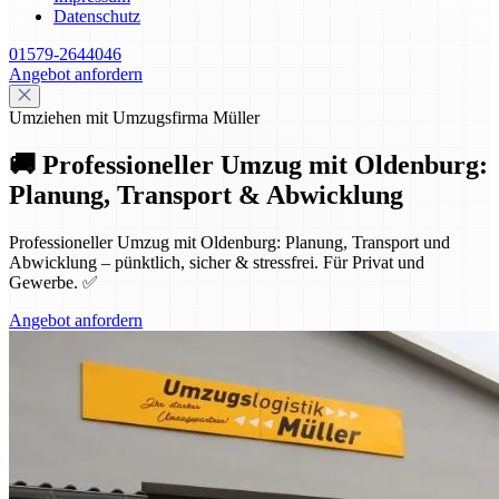
Datenschutz
01579-2644046
Angebot anfordern
Umziehen mit Umzugsfirma Müller
🚚 Professioneller Umzug mit Oldenburg:
Planung, Transport & Abwicklung
Professioneller Umzug mit Oldenburg: Planung, Transport und
Abwicklung – pünktlich, sicher & stressfrei. Für Privat und
Gewerbe. ✅
Angebot anfordern