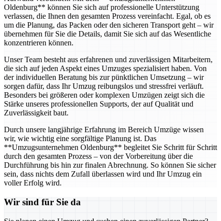
Oldenburg** können Sie sich auf professionelle Unterstützung
verlassen, die Ihnen den gesamten Prozess vereinfacht. Egal, ob es
um die Planung, das Packen oder den sicheren Transport geht – wir
übernehmen für Sie die Details, damit Sie sich auf das Wesentliche
konzentrieren können.
Unser Team besteht aus erfahrenen und zuverlässigen Mitarbeitern,
die sich auf jeden Aspekt eines Umzuges spezialisiert haben. Von
der individuellen Beratung bis zur pünktlichen Umsetzung – wir
sorgen dafür, dass Ihr Umzug reibungslos und stressfrei verläuft.
Besonders bei größeren oder komplexen Umzügen zeigt sich die
Stärke unseres professionellen Supports, der auf Qualität und
Zuverlässigkeit baut.
Durch unsere langjährige Erfahrung im Bereich Umzüge wissen
wir, wie wichtig eine sorgfältige Planung ist. Das
**Umzugsunternehmen Oldenburg** begleitet Sie Schritt für Schritt
durch den gesamten Prozess – von der Vorbereitung über die
Durchführung bis hin zur finalen Abrechnung. So können Sie sicher
sein, dass nichts dem Zufall überlassen wird und Ihr Umzug ein
voller Erfolg wird.
Wir sind für Sie da