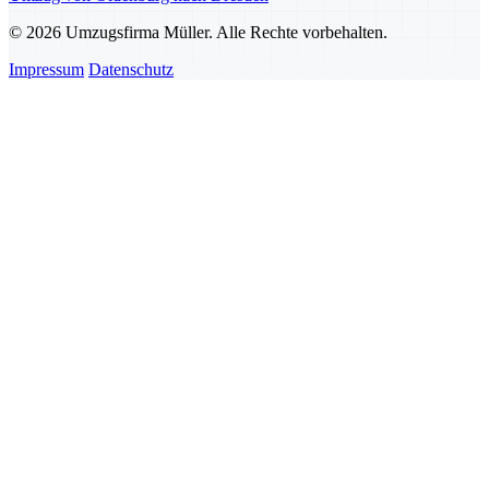
© 2026 Umzugsfirma Müller. Alle Rechte vorbehalten.
Impressum
Datenschutz