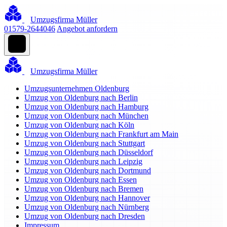
Umzugsfirma Müller
01579-2644046
Angebot anfordern
Umzugsfirma Müller
Umzugsunternehmen Oldenburg
Umzug von Oldenburg nach Berlin
Umzug von Oldenburg nach Hamburg
Umzug von Oldenburg nach München
Umzug von Oldenburg nach Köln
Umzug von Oldenburg nach Frankfurt am Main
Umzug von Oldenburg nach Stuttgart
Umzug von Oldenburg nach Düsseldorf
Umzug von Oldenburg nach Leipzig
Umzug von Oldenburg nach Dortmund
Umzug von Oldenburg nach Essen
Umzug von Oldenburg nach Bremen
Umzug von Oldenburg nach Hannover
Umzug von Oldenburg nach Nürnberg
Umzug von Oldenburg nach Dresden
Impressum