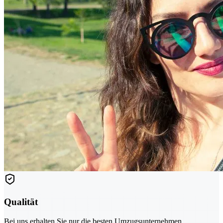
Qualität
Bei uns erhalten Sie nur die besten Umzugsunternehmen