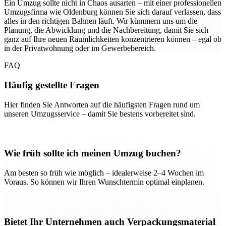
Ein Umzug sollte nicht in Chaos ausarten – mit einer professionellen
Umzugsfirma wie Oldenburg können Sie sich darauf verlassen, dass
alles in den richtigen Bahnen läuft. Wir kümmern uns um die
Planung, die Abwicklung und die Nachbereitung, damit Sie sich
ganz auf Ihre neuen Räumlichkeiten konzentrieren können – egal ob
in der Privatwohnung oder im Gewerbebereich.
FAQ
Häufig gestellte Fragen
Hier finden Sie Antworten auf die häufigsten Fragen rund um
unseren Umzugsservice – damit Sie bestens vorbereitet sind.
Wie früh sollte ich meinen Umzug buchen?
Am besten so früh wie möglich – idealerweise 2–4 Wochen im
Voraus. So können wir Ihren Wunschtermin optimal einplanen.
Bietet Ihr Unternehmen auch Verpackungsmaterial