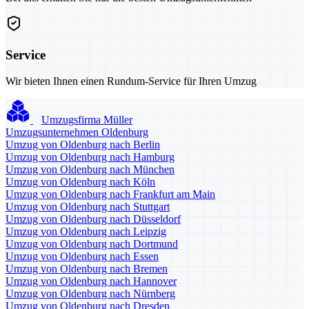
Service
Wir bieten Ihnen einen Rundum-Service für Ihren Umzug
Umzugsfirma Müller
Umzugsunternehmen Oldenburg
Umzug von Oldenburg nach Berlin
Umzug von Oldenburg nach Hamburg
Umzug von Oldenburg nach München
Umzug von Oldenburg nach Köln
Umzug von Oldenburg nach Frankfurt am Main
Umzug von Oldenburg nach Stuttgart
Umzug von Oldenburg nach Düsseldorf
Umzug von Oldenburg nach Leipzig
Umzug von Oldenburg nach Dortmund
Umzug von Oldenburg nach Essen
Umzug von Oldenburg nach Bremen
Umzug von Oldenburg nach Hannover
Umzug von Oldenburg nach Nürnberg
Umzug von Oldenburg nach Dresden