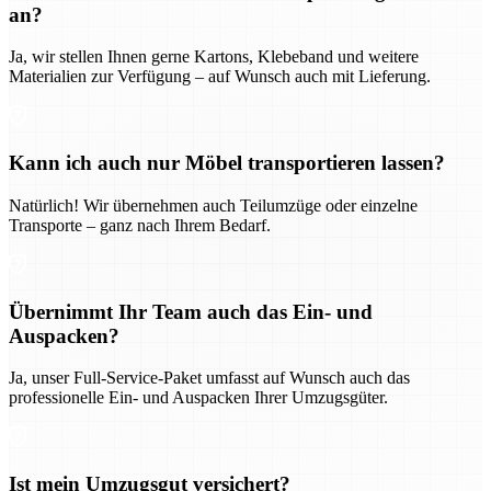
an?
Ja, wir stellen Ihnen gerne Kartons, Klebeband und weitere
Materialien zur Verfügung – auf Wunsch auch mit Lieferung.
Kann ich auch nur Möbel transportieren lassen?
Natürlich! Wir übernehmen auch Teilumzüge oder einzelne
Transporte – ganz nach Ihrem Bedarf.
Übernimmt Ihr Team auch das Ein- und
Auspacken?
Ja, unser Full-Service-Paket umfasst auf Wunsch auch das
professionelle Ein- und Auspacken Ihrer Umzugsgüter.
Ist mein Umzugsgut versichert?