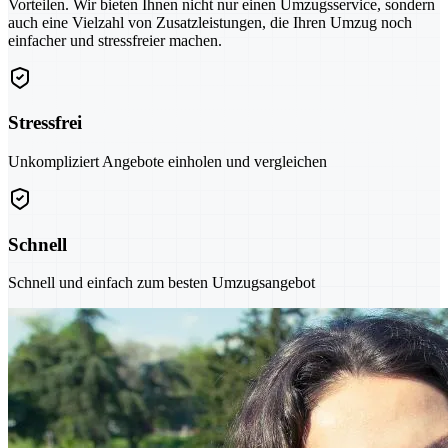
Vorteilen. Wir bieten Ihnen nicht nur einen Umzugsservice, sondern
auch eine Vielzahl von Zusatzleistungen, die Ihren Umzug noch
einfacher und stressfreier machen.
Stressfrei
Unkompliziert Angebote einholen und vergleichen
Schnell
Schnell und einfach zum besten Umzugsangebot