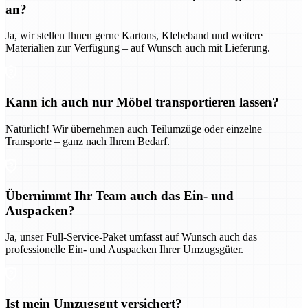
an?
Ja, wir stellen Ihnen gerne Kartons, Klebeband und weitere
Materialien zur Verfügung – auf Wunsch auch mit Lieferung.
Kann ich auch nur Möbel transportieren lassen?
Natürlich! Wir übernehmen auch Teilumzüge oder einzelne
Transporte – ganz nach Ihrem Bedarf.
Übernimmt Ihr Team auch das Ein- und
Auspacken?
Ja, unser Full-Service-Paket umfasst auf Wunsch auch das
professionelle Ein- und Auspacken Ihrer Umzugsgüter.
Ist mein Umzugsgut versichert?