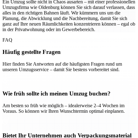
Ein Umzug sollte nicht in Chaos ausarten – mit einer professionellen
Umzugsfirma wie Oldenburg können Sie sich darauf verlassen, dass
alles in den richtigen Bahnen läuft. Wir kümmern uns um die
Planung, die Abwicklung und die Nachbereitung, damit Sie sich
ganz auf Ihre neuen Räumlichkeiten konzentrieren können – egal ob
in der Privatwohnung oder im Gewerbebereich.
FAQ
Häufig gestellte Fragen
Hier finden Sie Antworten auf die häufigsten Fragen rund um
unseren Umzugsservice – damit Sie bestens vorbereitet sind.
Wie früh sollte ich meinen Umzug buchen?
Am besten so früh wie möglich – idealerweise 2–4 Wochen im
Voraus. So können wir Ihren Wunschtermin optimal einplanen.
Bietet Ihr Unternehmen auch Verpackungsmaterial