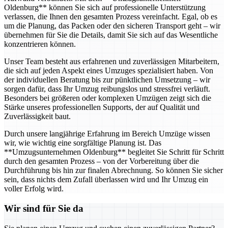
Oldenburg** können Sie sich auf professionelle Unterstützung
verlassen, die Ihnen den gesamten Prozess vereinfacht. Egal, ob es
um die Planung, das Packen oder den sicheren Transport geht – wir
übernehmen für Sie die Details, damit Sie sich auf das Wesentliche
konzentrieren können.
Unser Team besteht aus erfahrenen und zuverlässigen Mitarbeitern,
die sich auf jeden Aspekt eines Umzuges spezialisiert haben. Von
der individuellen Beratung bis zur pünktlichen Umsetzung – wir
sorgen dafür, dass Ihr Umzug reibungslos und stressfrei verläuft.
Besonders bei größeren oder komplexen Umzügen zeigt sich die
Stärke unseres professionellen Supports, der auf Qualität und
Zuverlässigkeit baut.
Durch unsere langjährige Erfahrung im Bereich Umzüge wissen
wir, wie wichtig eine sorgfältige Planung ist. Das
**Umzugsunternehmen Oldenburg** begleitet Sie Schritt für Schritt
durch den gesamten Prozess – von der Vorbereitung über die
Durchführung bis hin zur finalen Abrechnung. So können Sie sicher
sein, dass nichts dem Zufall überlassen wird und Ihr Umzug ein
voller Erfolg wird.
Wir sind für Sie da