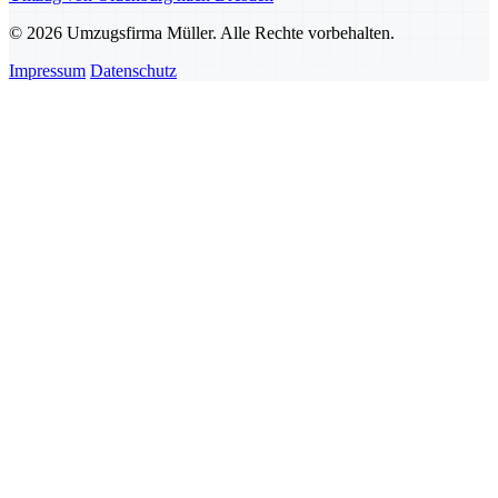
© 2026 Umzugsfirma Müller. Alle Rechte vorbehalten.
Impressum
Datenschutz