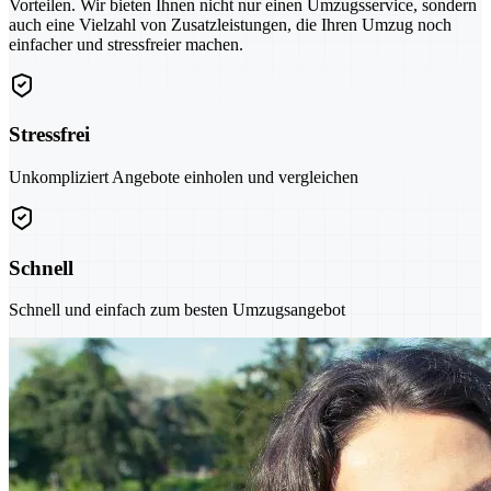
Vorteilen. Wir bieten Ihnen nicht nur einen Umzugsservice, sondern
auch eine Vielzahl von Zusatzleistungen, die Ihren Umzug noch
einfacher und stressfreier machen.
Stressfrei
Unkompliziert Angebote einholen und vergleichen
Schnell
Schnell und einfach zum besten Umzugsangebot