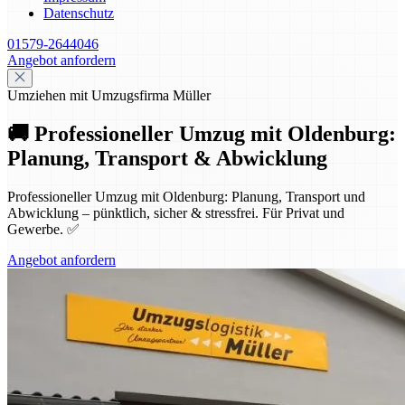
Datenschutz
01579-2644046
Angebot anfordern
Umziehen mit Umzugsfirma Müller
🚚 Professioneller Umzug mit Oldenburg:
Planung, Transport & Abwicklung
Professioneller Umzug mit Oldenburg: Planung, Transport und
Abwicklung – pünktlich, sicher & stressfrei. Für Privat und
Gewerbe. ✅
Angebot anfordern