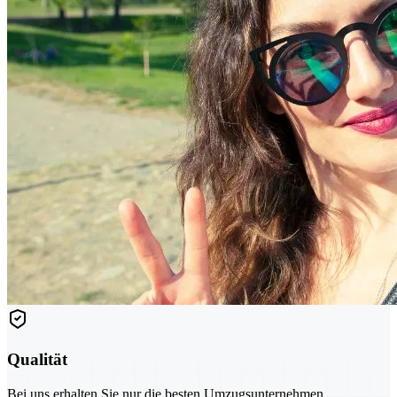
Qualität
Bei uns erhalten Sie nur die besten Umzugsunternehmen