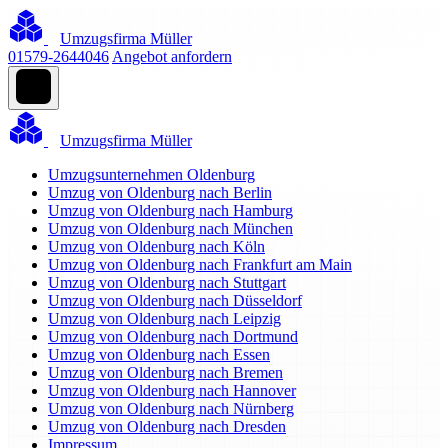
Umzugsfirma Müller
01579-2644046
Angebot anfordern
Umzugsfirma Müller
Umzugsunternehmen Oldenburg
Umzug von Oldenburg nach Berlin
Umzug von Oldenburg nach Hamburg
Umzug von Oldenburg nach München
Umzug von Oldenburg nach Köln
Umzug von Oldenburg nach Frankfurt am Main
Umzug von Oldenburg nach Stuttgart
Umzug von Oldenburg nach Düsseldorf
Umzug von Oldenburg nach Leipzig
Umzug von Oldenburg nach Dortmund
Umzug von Oldenburg nach Essen
Umzug von Oldenburg nach Bremen
Umzug von Oldenburg nach Hannover
Umzug von Oldenburg nach Nürnberg
Umzug von Oldenburg nach Dresden
Impressum