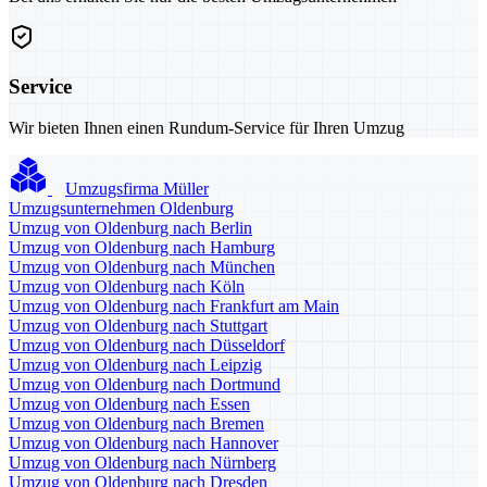
Service
Wir bieten Ihnen einen Rundum-Service für Ihren Umzug
Umzugsfirma Müller
Umzugsunternehmen Oldenburg
Umzug von Oldenburg nach Berlin
Umzug von Oldenburg nach Hamburg
Umzug von Oldenburg nach München
Umzug von Oldenburg nach Köln
Umzug von Oldenburg nach Frankfurt am Main
Umzug von Oldenburg nach Stuttgart
Umzug von Oldenburg nach Düsseldorf
Umzug von Oldenburg nach Leipzig
Umzug von Oldenburg nach Dortmund
Umzug von Oldenburg nach Essen
Umzug von Oldenburg nach Bremen
Umzug von Oldenburg nach Hannover
Umzug von Oldenburg nach Nürnberg
Umzug von Oldenburg nach Dresden